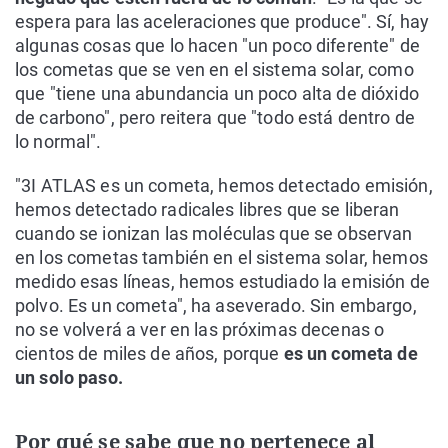
espera para las aceleraciones que produce". Sí, hay
algunas cosas que lo hacen "un poco diferente" de
los cometas que se ven en el sistema solar, como
que "tiene una abundancia un poco alta de dióxido
de carbono", pero reitera que "todo está dentro de
lo normal".
"3I ATLAS es un cometa, hemos detectado emisión,
hemos detectado radicales libres que se liberan
cuando se ionizan las moléculas que se observan
en los cometas también en el sistema solar, hemos
medido esas líneas, hemos estudiado la emisión de
polvo. Es un cometa", ha aseverado. Sin embargo,
no se volverá a ver en las próximas decenas o
cientos de miles de años, porque
es un cometa de
un solo paso.
Por qué se sabe que no pertenece al