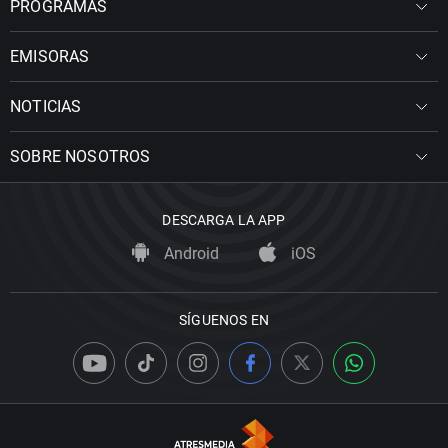
PROGRAMAS
EMISORAS
NOTICIAS
SOBRE NOSOTROS
DESCARGA LA APP
Android
iOS
SÍGUENOS EN