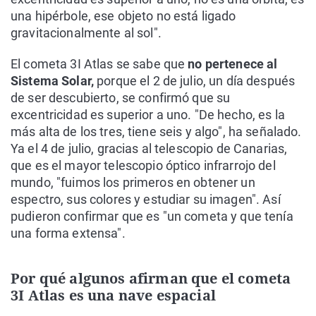
una hipérbole, ese objeto no está ligado
gravitacionalmente al sol".
El cometa 3I Atlas se sabe que
no pertenece al
Sistema Solar,
porque el 2 de julio, un día después
de ser descubierto, se confirmó que su
excentricidad es superior a uno. "De hecho, es la
más alta de los tres, tiene seis y algo", ha señalado.
Ya el 4 de julio, gracias al telescopio de Canarias,
que es el mayor telescopio óptico infrarrojo del
mundo, "fuimos los primeros en obtener un
espectro, sus colores y estudiar su imagen". Así
pudieron confirmar que es "un cometa y que tenía
una forma extensa".
Por qué algunos afirman que el cometa
3I Atlas es una nave espacial