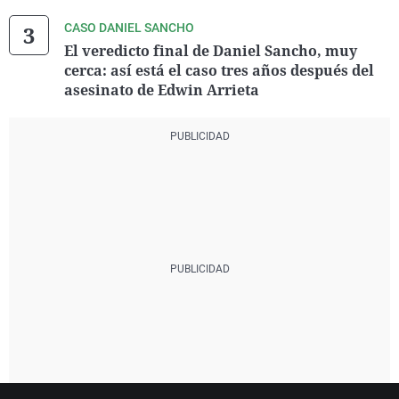
CASO DANIEL SANCHO
El veredicto final de Daniel Sancho, muy
cerca: así está el caso tres años después del
asesinato de Edwin Arrieta