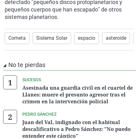
detectado "pequeños discos protoplanetarios y
pequeños cuerpos que han escapado" de otros
sistemas planetarios.
Cometa
Sistema Solar
espacio
asteroide
No te pierdas
SUCESOS
Asesinada una guardia civil en el cuartel de
Llanes: muere el presunto agresor tras el
crimen en la intervención policial
PEDRO SÁNCHEZ
Juan del Val, indignado con el habitual
descalificativo a Pedro Sánchez: "No puedo
entender este cántico"