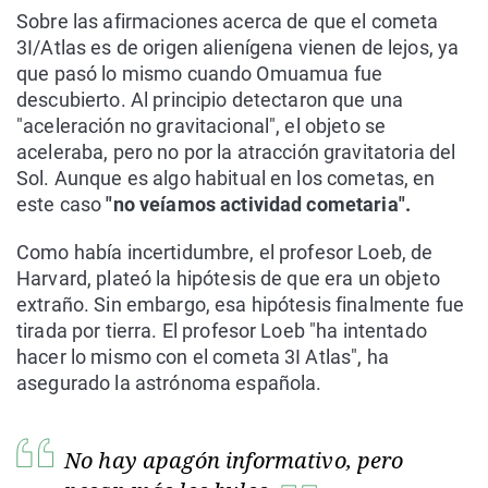
Sobre las afirmaciones acerca de que el cometa
3I/Atlas es de origen alienígena vienen de lejos, ya
que pasó lo mismo cuando Omuamua fue
descubierto. Al principio detectaron que una
"aceleración no gravitacional", el objeto se
aceleraba, pero no por la atracción gravitatoria del
Sol. Aunque es algo habitual en los cometas, en
este caso
"no veíamos actividad cometaria".
Como había incertidumbre, el profesor Loeb, de
Harvard, plateó la hipótesis de que era un objeto
extraño. Sin embargo, esa hipótesis finalmente fue
tirada por tierra. El profesor Loeb "ha intentado
hacer lo mismo con el cometa 3I Atlas", ha
asegurado la astrónoma española.
No hay apagón informativo, pero