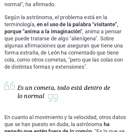
normal", ha afirmado.
Según la astrónoma, el problema está en la
terminología,
en el uso de la palabra "visitante",
porque "anima a la imaginación"
, anima a pensar
que puede tratarse de algo "alienígena". Sobre
algunas afirmaciones que aseguran que tiene una
forma extraña, de León ha comentado que tiene
cola, como otros cometas, "pero que las colas son
de distintas formas y extensiones".
Es un cometa, todo está dentro de
lo normal
En cuanto al movimiento y la velocidad, otros datos
que se han puesto en duda, la astrónoma
ha
negado que estén fuera de lo común
. "Es la que se