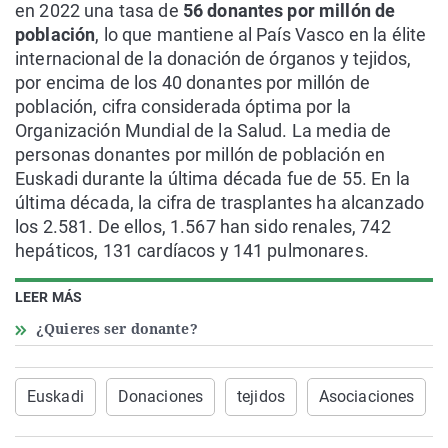
en 2022 una tasa de
56 donantes por millón de
población
, lo que mantiene al País Vasco en la élite
internacional de la donación de órganos y tejidos,
por encima de los 40 donantes por millón de
población, cifra considerada óptima por la
Organización Mundial de la Salud. La media de
personas donantes por millón de población en
Euskadi durante la última década fue de 55. En la
última década, la cifra de trasplantes ha alcanzado
los 2.581. De ellos, 1.567 han sido renales, 742
hepáticos, 131 cardíacos y 141 pulmonares.
LEER MÁS
¿Quieres ser donante?
Euskadi
Donaciones
tejidos
Asociaciones