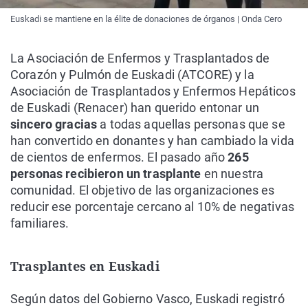
Euskadi se mantiene en la élite de donaciones de órganos | Onda Cero
La Asociación de Enfermos y Trasplantados de
Corazón y Pulmón de Euskadi (ATCORE) y la
Asociación de Trasplantados y Enfermos Hepáticos
de Euskadi (Renacer) han querido entonar un
sincero gracias
a todas aquellas personas que se
han convertido en donantes y han cambiado la vida
de cientos de enfermos. El pasado año
265
personas recibieron un trasplante
en nuestra
comunidad. El objetivo de las organizaciones es
reducir ese porcentaje cercano al 10% de negativas
familiares.
Trasplantes en Euskadi
Según datos del Gobierno Vasco, Euskadi registró