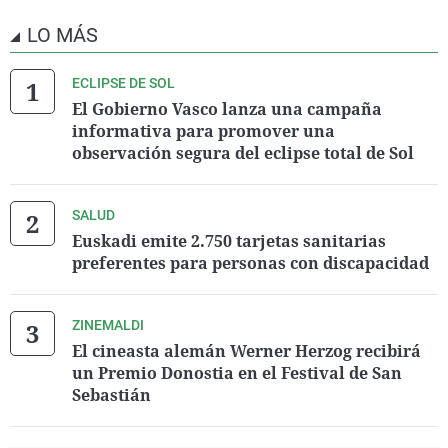
LO MÁS
ECLIPSE DE SOL
El Gobierno Vasco lanza una campaña
informativa para promover una
observación segura del eclipse total de Sol
SALUD
Euskadi emite 2.750 tarjetas sanitarias
preferentes para personas con discapacidad
ZINEMALDI
El cineasta alemán Werner Herzog recibirá
un Premio Donostia en el Festival de San
Sebastián