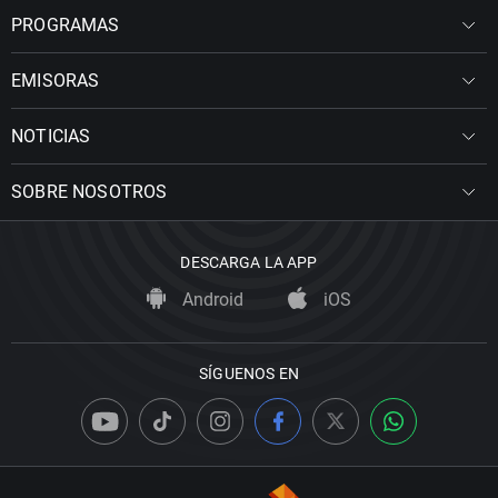
PROGRAMAS
EMISORAS
NOTICIAS
SOBRE NOSOTROS
DESCARGA LA APP
Android
iOS
SÍGUENOS EN