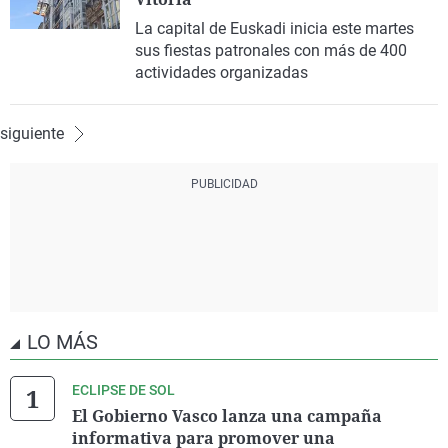
La capital de Euskadi inicia este martes
sus fiestas patronales con más de 400
actividades organizadas
siguiente
LO MÁS
ECLIPSE DE SOL
El Gobierno Vasco lanza una campaña
informativa para promover una