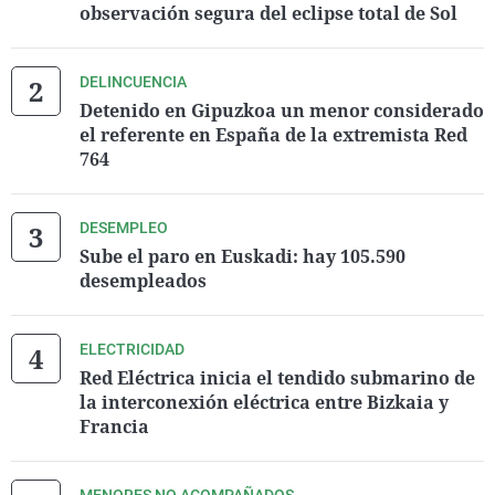
observación segura del eclipse total de Sol
DELINCUENCIA
Detenido en Gipuzkoa un menor considerado
el referente en España de la extremista Red
764
DESEMPLEO
Sube el paro en Euskadi: hay 105.590
desempleados
ELECTRICIDAD
Red Eléctrica inicia el tendido submarino de
la interconexión eléctrica entre Bizkaia y
Francia