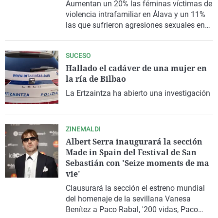
Aumentan un 20% las féminas víctimas de
violencia intrafamiliar en Álava y un 11%
las que sufrieron agresiones sexuales en
Bizkaia
SUCESO
Hallado el cadáver de una mujer en
la ría de Bilbao
La Ertzaintza ha abierto una investigación
ZINEMALDI
Albert Serra inaugurará la sección
Made in Spain del Festival de San
Sebastián con 'Seize moments de ma
vie'
Clausurará la sección el estreno mundial
del homenaje de la sevillana Vanesa
Benítez a Paco Rabal, '200 vidas, Paco