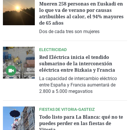
Mueren 258 personas en Euskadi en
lo que va de verano por causas
atribuibles al calor, el 94% mayores
de 65 años
Dos de cada tres son mujeres
ELECTRICIDAD
Red Eléctrica inicia el tendido
submarino de la interconexión
eléctrica entre Bizkaia y Francia
La capacidad de intercambio eléctrico
entre España y Francia aumentará de
2.800 a 5.000 megavatios
FIESTAS DE VITORIA-GASTEIZ
Todo listo para La Blanca: qué no te
puedes perder en las fiestas de
Vitoria