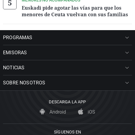
MENORES NO ACOMPAÑADOS
Euskadi pide agotar las vías para que los
menores de Ceuta vuelvan con sus familias
PROGRAMAS
EMISORAS
NOTICIAS
SOBRE NOSOTROS
DESCARGA LA APP
Android
iOS
SÍGUENOS EN