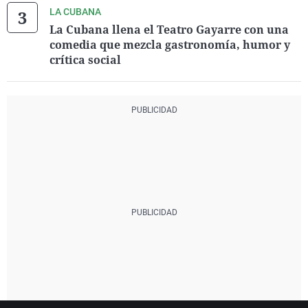
LA CUBANA
La Cubana llena el Teatro Gayarre con una
comedia que mezcla gastronomía, humor y
crítica social