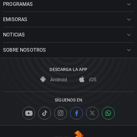
PROGRAMAS
EMISORAS
NOTICIAS
SOBRE NOSOTROS
DESCARGA LA APP
Android
iOS
SÍGUENOS EN