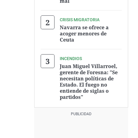
mal
CRISIS MIGRATORIA
Navarra se ofrece a
acoger menores de
Ceuta
INCENDIOS
Juan Miguel Villarroel,
gerente de Foresna: "Se
necesitan políticas de
Estado. El fuego no
entiende de siglas o
partidos"