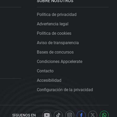
SOBRE NOSOTROS
Política de privacidad
Advertencia legal
Política de cookies
Aviso de transparencia
Bases de concursos
Condiciones Appcelerate
Contacto
Accesibilidad
Configuración de la privacidad
SÍGUENOS EN