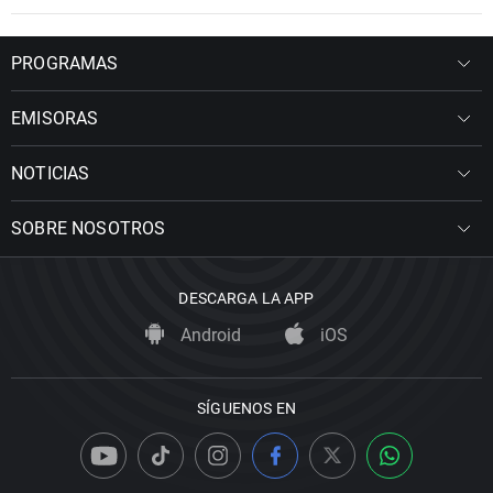
PROGRAMAS
EMISORAS
NOTICIAS
SOBRE NOSOTROS
DESCARGA LA APP
Android
iOS
SÍGUENOS EN