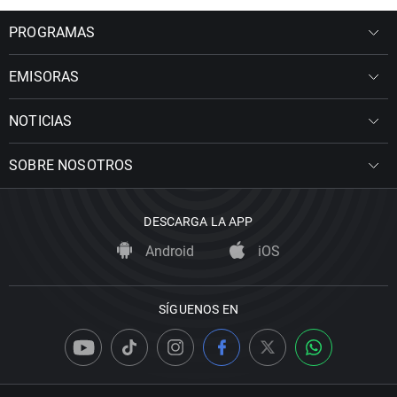
PROGRAMAS
EMISORAS
NOTICIAS
SOBRE NOSOTROS
DESCARGA LA APP
Android
iOS
SÍGUENOS EN