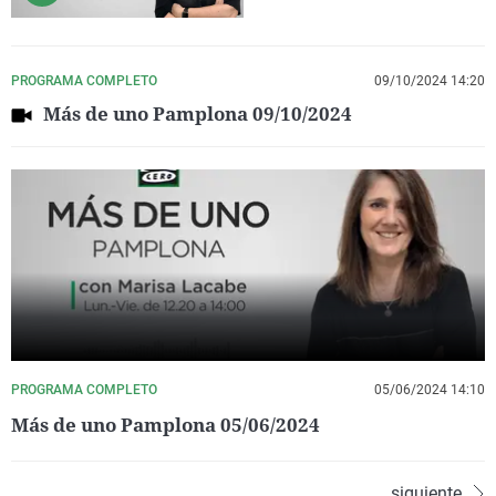
PROGRAMA COMPLETO
09/10/2024 14:20
Más de uno Pamplona 09/10/2024
PROGRAMA COMPLETO
05/06/2024 14:10
Más de uno Pamplona 05/06/2024
siguiente