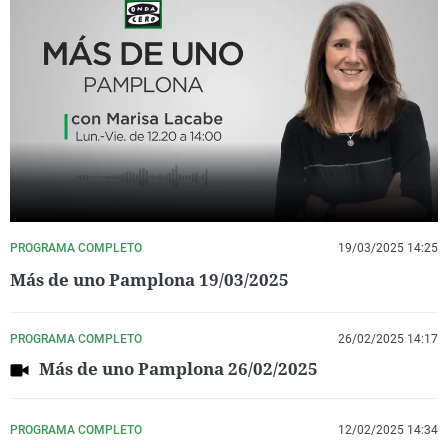
PROGRAMA COMPLETO
19/03/2025 14:25
Más de uno Pamplona 19/03/2025
PROGRAMA COMPLETO
26/02/2025 14:17
Más de uno Pamplona 26/02/2025
PROGRAMA COMPLETO
12/02/2025 14:34