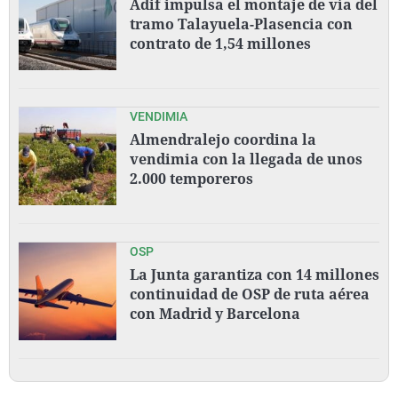
Adif impulsa el montaje de vía del
tramo Talayuela-Plasencia con
contrato de 1,54 millones
VENDIMIA
Almendralejo coordina la
vendimia con la llegada de unos
2.000 temporeros
OSP
La Junta garantiza con 14 millones
continuidad de OSP de ruta aérea
con Madrid y Barcelona