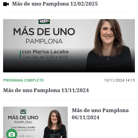
Más de uno Pamplona 12/02/2025
PROGRAMA COMPLETO
13/11/2024 14:15
Más de uno Pamplona 13/11/2024
Más de uno Pamplona
06/11/2024