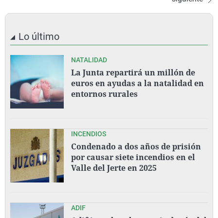
Lo último
NATALIDAD
La Junta repartirá un millón de
euros en ayudas a la natalidad en
entornos rurales
INCENDIOS
Condenado a dos años de prisión
por causar siete incendios en el
Valle del Jerte en 2025
ADIF