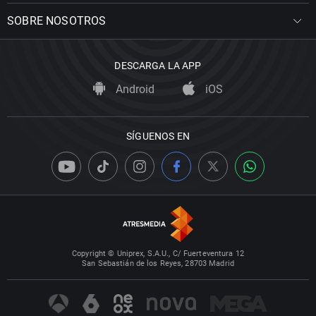
SOBRE NOSOTROS
DESCARGA LA APP
Android
iOS
SÍGUENOS EN
Copyright © Uniprex, S.A.U., C/ Fuerteventura 12
San Sebastián de los Reyes, 28703 Madrid