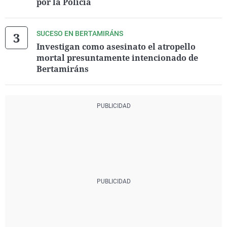
por la Policía
SUCESO EN BERTAMIRÁNS
Investigan como asesinato el atropello
mortal presuntamente intencionado de
Bertamiráns