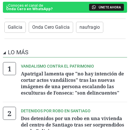
¿Conoces el canal de
ÚNETE AHORA
Onda Cero en WhatsApp?
Galicia
Onda Cero Galicia
naufragio
LO MÁS
VANDALISMO CONTRA EL PATRIMONIO
Apatrigal lamenta que "no hay intención de
cortar actos vandálicos" tras las nuevas
imágenes de una persona escalando las
esculturas de Fonseca: "son delincuentes"
DETENIDOS POR ROBO EN SANTIAGO
Dos detenidos por un robo en una vivienda
del centro de Santiago tras ser sorprendidos