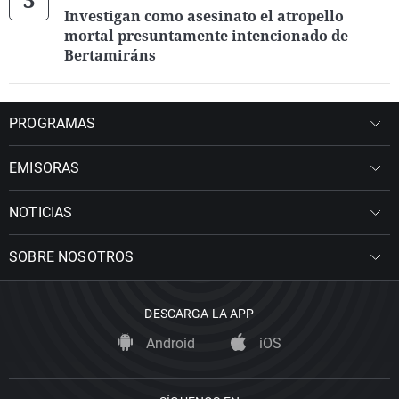
Investigan como asesinato el atropello
mortal presuntamente intencionado de
Bertamiráns
PROGRAMAS
EMISORAS
NOTICIAS
SOBRE NOSOTROS
DESCARGA LA APP
Android
iOS