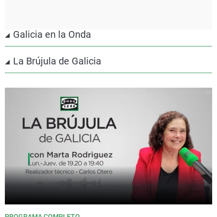
Galicia en la Onda
La Brújula de Galicia
PROGRAMA COMPLETO