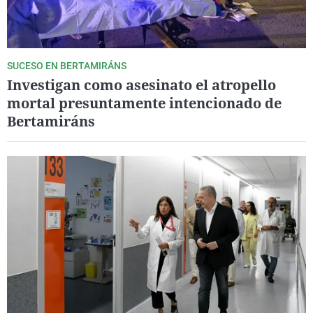
SUCESO EN BERTAMIRÁNS
Investigan como asesinato el atropello
mortal presuntamente intencionado de
Bertamiráns