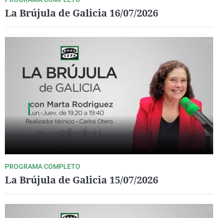
La Brújula de Galicia 16/07/2026
PROGRAMA COMPLETO
La Brújula de Galicia 15/07/2026