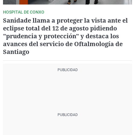
HOSPITAL DE CONXO
Sanidade llama a proteger la vista ante el
eclipse total del 12 de agosto pidiendo
"prudencia y protección" y destaca los
avances del servicio de Oftalmología de
Santiago