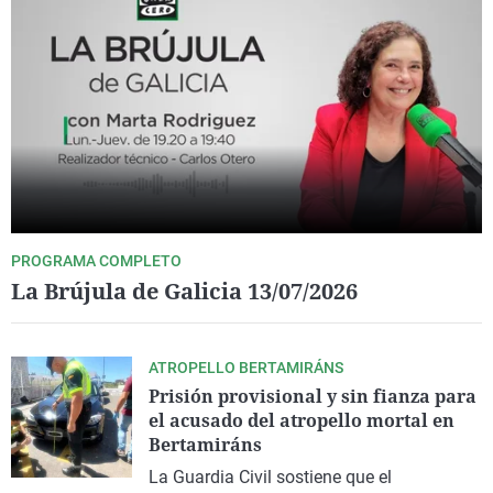
PROGRAMA COMPLETO
La Brújula de Galicia 13/07/2026
ATROPELLO BERTAMIRÁNS
Prisión provisional y sin fianza para
el acusado del atropello mortal en
Bertamiráns
La Guardia Civil sostiene que el