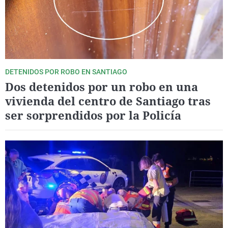
DETENIDOS POR ROBO EN SANTIAGO
Dos detenidos por un robo en una
vivienda del centro de Santiago tras
ser sorprendidos por la Policía