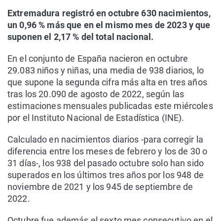
Extremadura registró en octubre 630 nacimientos,
un 0,96 % más que en el mismo mes de 2023 y que
suponen el 2,17 % del total nacional.
En el conjunto de España nacieron en octubre
29.083 niños y niñas, una media de 938 diarios, lo
que supone la segunda cifra más alta en tres años
tras los 20.090 de agosto de 2022, según las
estimaciones mensuales publicadas este miércoles
por el Instituto Nacional de Estadística (INE).
Calculado en nacimientos diarios -para corregir la
diferencia entre los meses de febrero y los de 30 o
31 días-, los 938 del pasado octubre solo han sido
superados en los últimos tres años por los 948 de
noviembre de 2021 y los 945 de septiembre de
2022.
Octubre fue además el sexto mes consecutivo en el