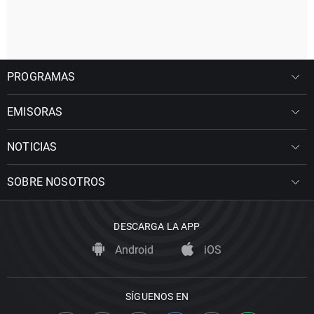
PROGRAMAS
EMISORAS
NOTICIAS
SOBRE NOSOTROS
DESCARGA LA APP
Android
iOS
SÍGUENOS EN