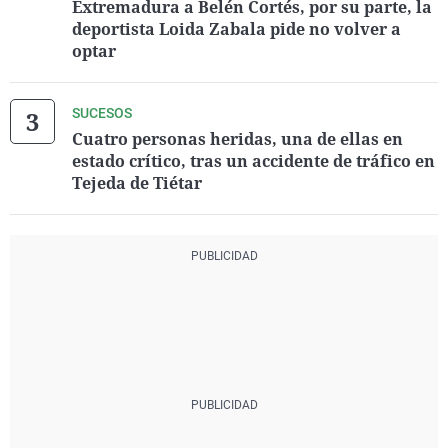
Extremadura a Belén Cortés, por su parte, la
deportista Loida Zabala pide no volver a
optar
SUCESOS
Cuatro personas heridas, una de ellas en
estado crítico, tras un accidente de tráfico en
Tejeda de Tiétar