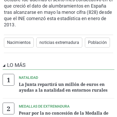
que creció el dato de alumbramientos en España
tras alcanzarse en mayo la menor cifra (828) desde
que el INE comenzó esta estadística en enero de
2013.
Nacimientos
noticias extremadura
Población
LO MÁS
NATALIDAD
La Junta repartirá un millón de euros en
ayudas a la natalidad en entornos rurales
MEDALLAS DE EXTREMADURA
Pesar por la no concesión de la Medalla de