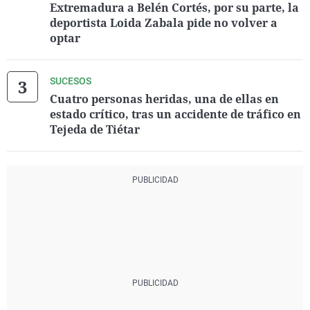
Extremadura a Belén Cortés, por su parte, la
deportista Loida Zabala pide no volver a
optar
SUCESOS
Cuatro personas heridas, una de ellas en
estado crítico, tras un accidente de tráfico en
Tejeda de Tiétar