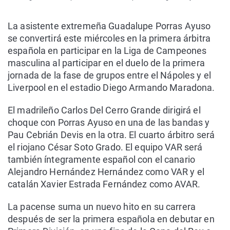
La asistente extremeña Guadalupe Porras Ayuso
se convertirá este miércoles en la primera árbitra
española en participar en la Liga de Campeones
masculina al participar en el duelo de la primera
jornada de la fase de grupos entre el Nápoles y el
Liverpool en el estadio Diego Armando Maradona.
El madrileño Carlos Del Cerro Grande dirigirá el
choque con Porras Ayuso en una de las bandas y
Pau Cebrián Devis en la otra. El cuarto árbitro será
el riojano César Soto Grado. El equipo VAR será
también íntegramente español con el canario
Alejandro Hernández Hernández como VAR y el
catalán Xavier Estrada Fernández como AVAR.
La pacense suma un nuevo hito en su carrera
después de ser la primera española en debutar en