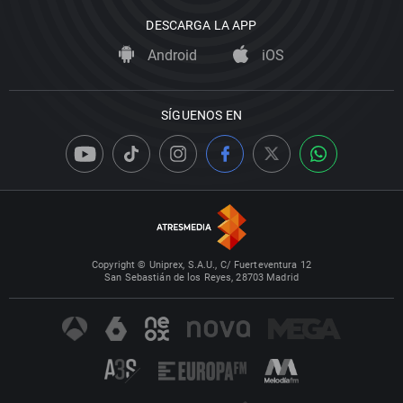
DESCARGA LA APP
Android
iOS
SÍGUENOS EN
Copyright © Uniprex, S.A.U., C/ Fuerteventura 12
San Sebastián de los Reyes, 28703 Madrid