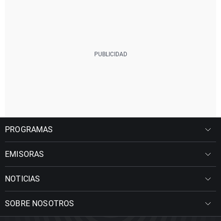
PROGRAMAS
EMISORAS
NOTICIAS
SOBRE NOSOTROS