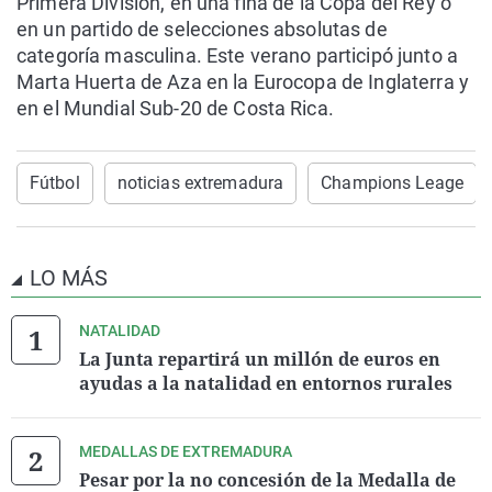
Primera División, en una fina de la Copa del Rey o
en un partido de selecciones absolutas de
categoría masculina. Este verano participó junto a
Marta Huerta de Aza en la Eurocopa de Inglaterra y
en el Mundial Sub-20 de Costa Rica.
Fútbol
noticias extremadura
Champions Leage
LO MÁS
NATALIDAD
La Junta repartirá un millón de euros en
ayudas a la natalidad en entornos rurales
MEDALLAS DE EXTREMADURA
Pesar por la no concesión de la Medalla de