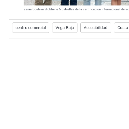
Zenia Boulevard obtiene 5 Estrellas de la certificación internacional de a
centro comercial
Vega Baja
Accesibilidad
Costa