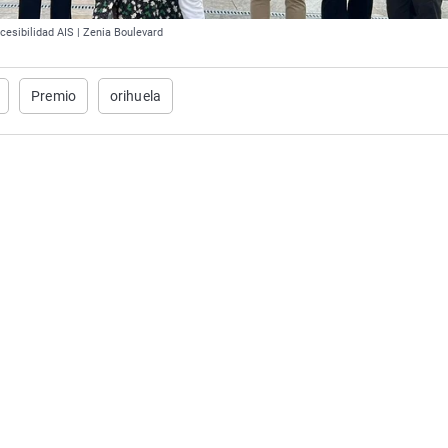
ccesibilidad AIS | Zenia Boulevard
Premio
orihuela