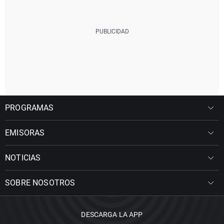
PROGRAMAS
EMISORAS
NOTICIAS
SOBRE NOSOTROS
DESCARGA LA APP