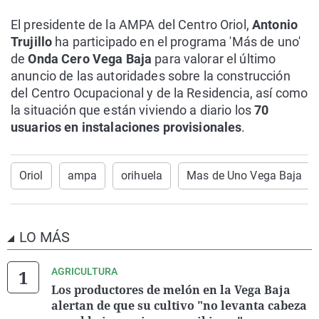
El presidente de la AMPA del Centro Oriol,
Antonio
Trujillo
ha participado en el programa 'Más de uno'
de
Onda Cero Vega Baja
para valorar el último
anuncio de las autoridades sobre la construcción
del Centro Ocupacional y de la Residencia, así como
la situación que están viviendo a diario los
70
usuarios en instalaciones provisionales
.
Oriol
ampa
orihuela
Mas de Uno Vega Baja
LO MÁS
AGRICULTURA
Los productores de melón en la Vega Baja
alertan de que su cultivo "no levanta cabeza