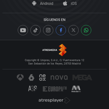
Android
iOS
SÍGUENOS EN
Copyright © Uniprex, S.A.U., C/ Fuerteventura 12
San Sebastián de los Reyes, 28703 Madrid