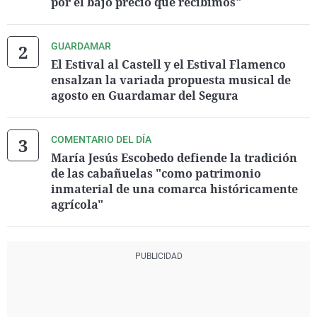
por el bajo precio que recibimos"
GUARDAMAR
El Estival al Castell y el Estival Flamenco
ensalzan la variada propuesta musical de
agosto en Guardamar del Segura
COMENTARIO DEL DÍA
María Jesús Escobedo defiende la tradición
de las cabañuelas "como patrimonio
inmaterial de una comarca históricamente
agrícola"