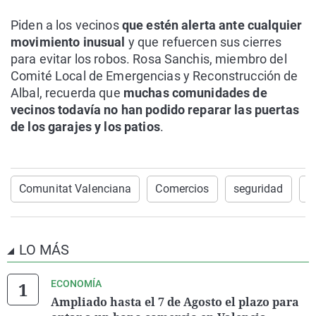
Piden a los vecinos
que estén alerta ante cualquier
movimiento inusual
y que refuercen sus cierres
para evitar los robos. Rosa Sanchis, miembro del
Comité Local de Emergencias y Reconstrucción de
Albal, recuerda que
muchas comunidades de
vecinos todavía no han podido reparar las puertas
de los garajes y los patios
.
Comunitat Valenciana
Comercios
seguridad
O
LO MÁS
ECONOMÍA
Ampliado hasta el 7 de Agosto el plazo para