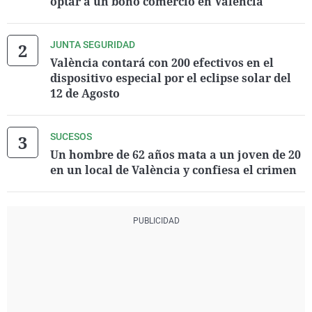
optar a un bono comercio en Valencia
JUNTA SEGURIDAD
València contará con 200 efectivos en el
dispositivo especial por el eclipse solar del
12 de Agosto
SUCESOS
Un hombre de 62 años mata a un joven de 20
en un local de València y confiesa el crimen