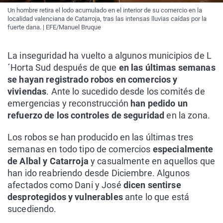
Un hombre retira el lodo acumulado en el interior de su comercio en la
localidad valenciana de Catarroja, tras las intensas lluvias caídas por la
fuerte dana. | EFE/Manuel Bruque
La inseguridad ha vuelto a algunos municipios de L
´Horta Sud después de que
en las últimas semanas
se hayan registrado robos en comercios y
viviendas
. Ante lo sucedido desde los comités de
emergencias y reconstrucción
han pedido un
refuerzo de los controles
de seguridad
en la zona.
Los robos se han producido en las últimas tres
semanas en todo tipo de comercios
especialmente
de Albal y Catarroja
y casualmente en aquellos que
han ido reabriendo desde Diciembre. Algunos
afectados como Dani y José
dicen sentirse
desprotegidos y vulnerables
ante lo que está
sucediendo.