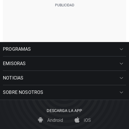
PROGRAMAS
EMISORAS
NOTICIAS
SOBRE NOSOTROS
DESCARGA LA APP
Android
iOS