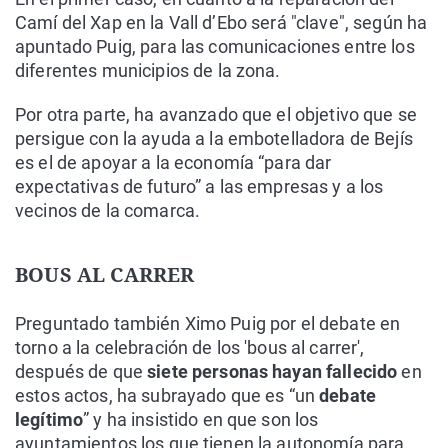
Camí del Xap en la Vall d’Ebo será "clave", según ha
apuntado Puig, para las comunicaciones entre los
diferentes municipios de la zona.
Por otra parte, ha avanzado que el objetivo que se
persigue con la ayuda a la embotelladora de Bejís
es el de apoyar a la economía “para dar
expectativas de futuro” a las empresas y a los
vecinos de la comarca.
BOUS AL CARRER
Preguntado también Ximo Puig por el debate en
torno a la celebración de los 'bous al carrer',
después de que
siete personas hayan fallecido
en
estos actos, ha subrayado que es “un
debate
legítimo
” y ha insistido en que son los
ayuntamientos los que tienen la autonomía para