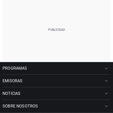
PROGRAMAS
EMISORAS
NOTICIAS
SOBRE NOSOTROS