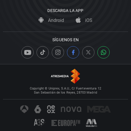
DESCARGA LA APP
Android
iOS
SÍGUENOS EN
Copyright © Uniprex, S.A.U., C/ Fuerteventura 12
San Sebastián de los Reyes, 28703 Madrid