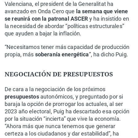
Valenciana, el president de la Generalitat ha
avanzado en Onda Cero que
la semana que viene
se reunirá con la patronal ASCER
y ha insistido en
la necesidad de abordar “políticas estructurales”
que ayuden a bajar la inflación.
“Necesitamos tener más capacidad de producción
propia, más
soberanía energética
”, ha dicho Puig.
NEGOCIACIÓN DE PRESUPUESTOS
De cara a la negociación de los próximos
presupuestos
autonómicos, y preguntado por si
baraja la opción de prorrogar los actuales, al ser
2023 año electoral, Puig ha descartado esa opción
por la situación “incierta” que vive la economía.
“Ahora más que nunca tenemos que generar
certeza a los ciudadanos y dar estabilidad”, ha