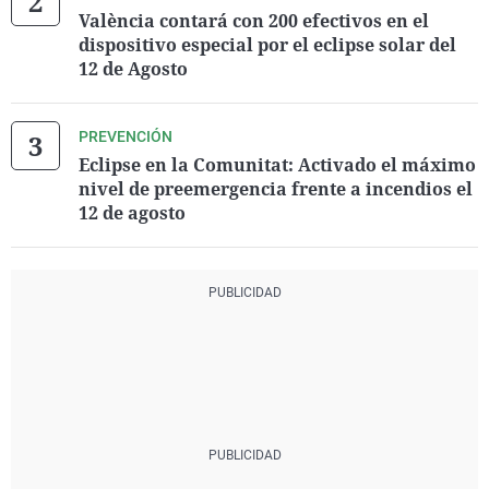
València contará con 200 efectivos en el
dispositivo especial por el eclipse solar del
12 de Agosto
PREVENCIÓN
Eclipse en la Comunitat: Activado el máximo
nivel de preemergencia frente a incendios el
12 de agosto