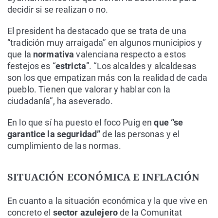
decidir si se realizan o no.
El president ha destacado que se trata de una
“tradición muy arraigada” en algunos municipios y
que la
normativa
valenciana respecto a estos
festejos es “
estricta
”. “Los alcaldes y alcaldesas
son los que empatizan más con la realidad de cada
pueblo. Tienen que valorar y hablar con la
ciudadanía”, ha aseverado.
En lo que sí ha puesto el foco Puig en
que “se
garantice la seguridad”
de las personas y el
cumplimiento de las normas.
SITUACIÓN ECONÓMICA E INFLACIÓN
En cuanto a la situación económica y la que vive en
concreto el
sector azulejero
de la Comunitat