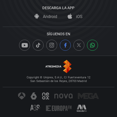
DESCARGA LA APP
Android
iOS
SÍGUENOS EN
Copyright © Uniprex, S.A.U., C/ Fuerteventura 12
San Sebastián de los Reyes, 28703 Madrid