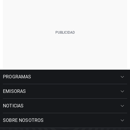
PROGRAMAS
EMISORAS
NOTICIAS
SOBRE NOSOTROS