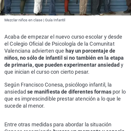
Mezclar niños en clase | Guía Infantil
Acaba de empezar el nuevo curso escolar y desde
el Colegio Oficial de Psicología de la Comunitat
Valenciana advierten que
hay un porcentaje de
niños, no sólo de infantil si no también en la etapa
de primaria, que pueden experimentar ansiedad
y
que inician el curso con cierto pesar.
Según Francisco Conesa, psicólogo infantil, la
ansiedad
se manifiesta de diferentes formas
por lo
que es imprescindible prestar atención a lo que le
sucede al menor.
Entre otras medidas para abordar la situación