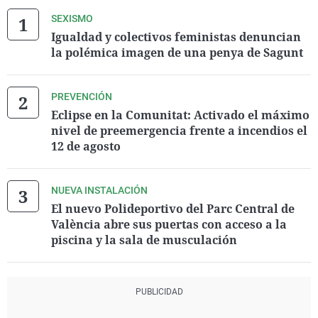
SEXISMO
Igualdad y colectivos feministas denuncian
la polémica imagen de una penya de Sagunt
PREVENCIÓN
Eclipse en la Comunitat: Activado el máximo
nivel de preemergencia frente a incendios el
12 de agosto
NUEVA INSTALACIÓN
El nuevo Polideportivo del Parc Central de
València abre sus puertas con acceso a la
piscina y la sala de musculación