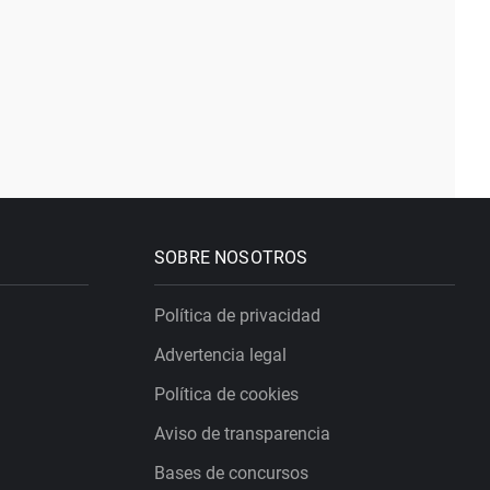
SOBRE NOSOTROS
Política de privacidad
Advertencia legal
Política de cookies
Aviso de transparencia
Bases de concursos