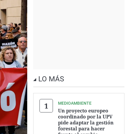
LO MÁS
MEDIOAMBIENTE
Un proyecto europeo
coordinado por la UPV
pide adaptar la gestión
forestal para hacer