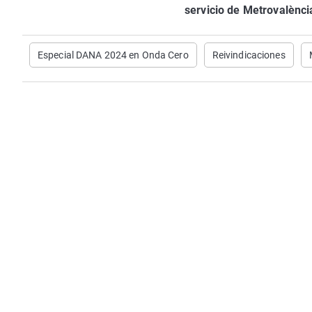
servicio de Metrovalènci
Especial DANA 2024 en Onda Cero
Reivindicaciones