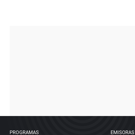
PROGRAMAS
EMISORAS