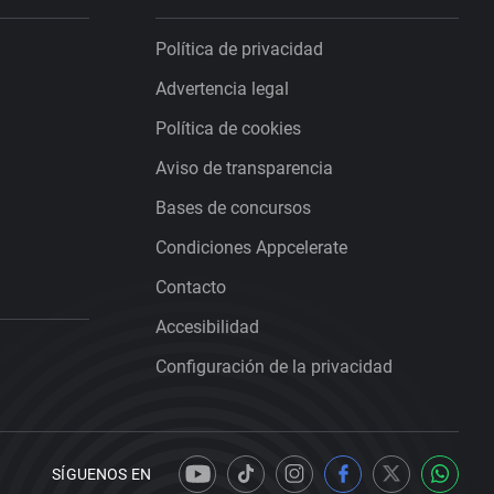
Política de privacidad
Advertencia legal
Política de cookies
Aviso de transparencia
Bases de concursos
Condiciones Appcelerate
Contacto
Accesibilidad
Configuración de la privacidad
SÍGUENOS EN