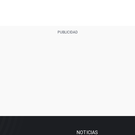
NOTICIAS