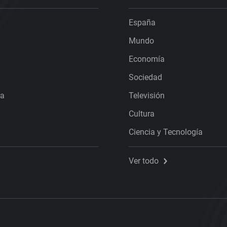
España
Mundo
Economía
Sociedad
ra
Televisión
Cultura
Ciencia y Tecnología
Ver todo