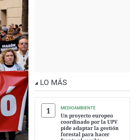
LO MÁS
MEDIOAMBIENTE
Un proyecto europeo
coordinado por la UPV
pide adaptar la gestión
forestal para hacer