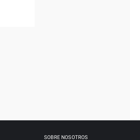
SOBRE NOSOTROS