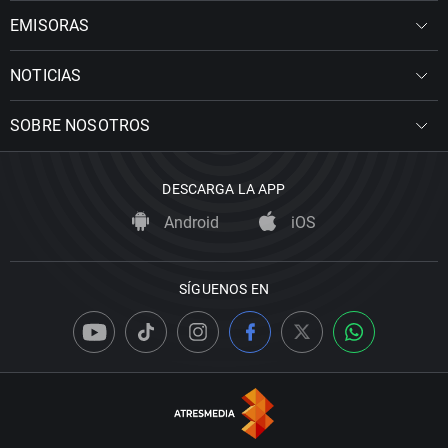
EMISORAS
NOTICIAS
SOBRE NOSOTROS
DESCARGA LA APP
Android
iOS
SÍGUENOS EN