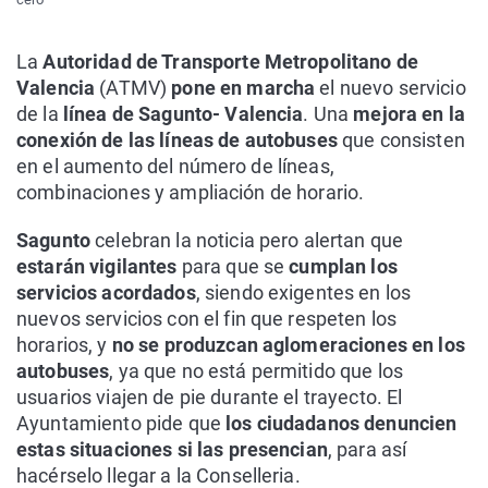
La
Autoridad de Transporte Metropolitano de
Valencia
(ATMV)
pone en marcha
el nuevo servicio
de la
línea de Sagunto- Valencia
. Una
mejora en la
conexión de las líneas de autobuses
que consisten
en el aumento del número de líneas,
combinaciones y ampliación de horario.
Sagunto
celebran la noticia pero alertan que
estarán vigilantes
para que se
cumplan los
servicios acordados
, siendo exigentes en los
nuevos servicios con el fin que respeten los
horarios, y
no se produzcan aglomeraciones en los
autobuses
, ya que no está permitido que los
usuarios viajen de pie durante el trayecto. El
Ayuntamiento pide que
los ciudadanos denuncien
estas situaciones si las presencian
, para así
hacérselo llegar a la Conselleria.