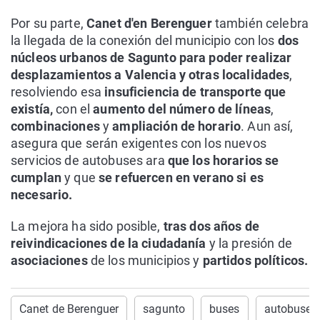
Por su parte,
Canet d'en Berenguer
también celebra
la llegada de la conexión del municipio con los
dos
núcleos urbanos de Sagunto para poder realizar
desplazamientos a Valencia y otras localidades
,
resolviendo esa
insuficiencia de transporte que
existía,
con el
aumento del número de líneas
,
combinaciones
y
ampliación de horario
. Aun así,
asegura que serán exigentes con los nuevos
servicios de autobuses ara
que los horarios se
cumplan
y que
se refuercen en verano si es
necesario.
La mejora ha sido posible,
tras dos años de
reivindicaciones de la ciudadanía
y la presión de
asociaciones
de los municipios y
partidos políticos.
Canet de Berenguer
sagunto
buses
autobuses