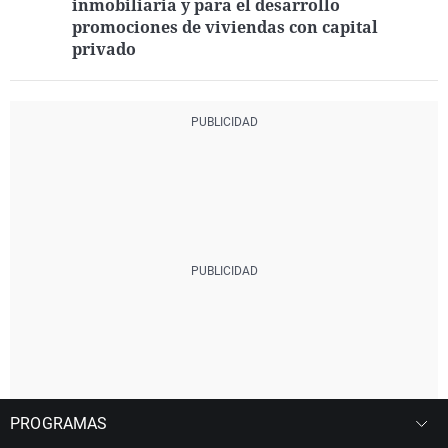
inmobiliaria y para el desarrollo
promociones de viviendas con capital
privado
PROGRAMAS