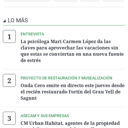
LO MÁS
ENTREVISTA
La psicóloga Mari Carmen López da las
claves para aprovechar las vacaciones sin
que estas se conviertan en una nueva fuente
de estrés
PROYECTO DE RESTAURACIÓN Y MUSEALIZACIÓN
Onda Cero emite en directo este jueves desde
el recién restaurado Fortín del Grau Vell de
Sagunt
ASECAM Y SUS EMPRESAS
CM Urban Habitat, agentes de la propiedad