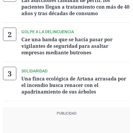
Las adicciones cambian de perfil: los
pacientes llegan a tratamiento con más de 40
años y tras décadas de consumo
GOLPE A LA DELINCUENCIA
Cae una banda que se hacía pasar por
vigilantes de seguridad para asaltar
empresas mediante butrones
SOLIDARIDAD
Una finca ecológica de Artana arrasada por
el incendio busca renacer con el
apadrinamiento de sus árboles