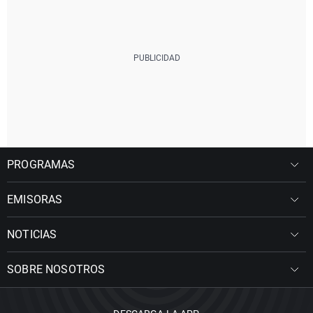
PROGRAMAS
EMISORAS
NOTICIAS
SOBRE NOSOTROS