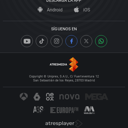
DESCARGA LA APP
Android
iOS
SÍGUENOS EN
Copyright © Uniprex, S.A.U., C/ Fuerteventura 12
San Sebastián de los Reyes, 28703 Madrid