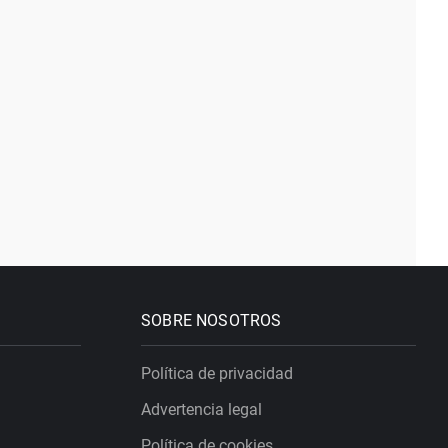
SOBRE NOSOTROS
Política de privacidad
Advertencia legal
Política de cookies