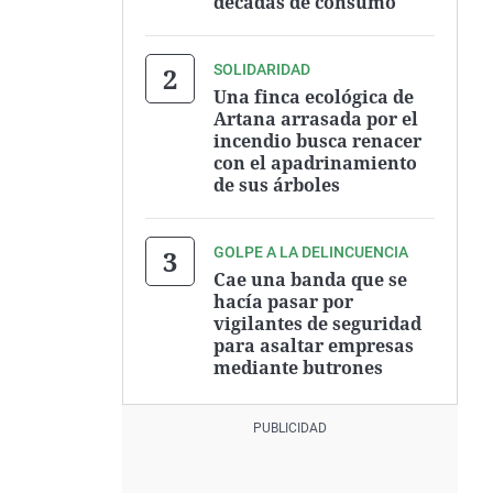
décadas de consumo
SOLIDARIDAD
Una finca ecológica de
Artana arrasada por el
incendio busca renacer
con el apadrinamiento
de sus árboles
GOLPE A LA DELINCUENCIA
Cae una banda que se
hacía pasar por
vigilantes de seguridad
para asaltar empresas
mediante butrones