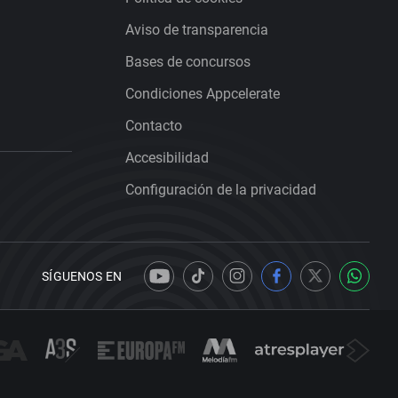
Aviso de transparencia
Bases de concursos
Condiciones Appcelerate
Contacto
Accesibilidad
Configuración de la privacidad
SÍGUENOS EN