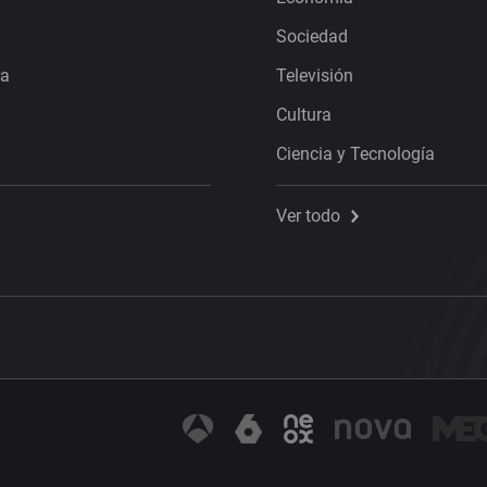
Sociedad
ra
Televisión
Cultura
Ciencia y Tecnología
Ver todo