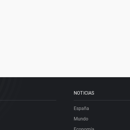
NOTICIAS
España
Mundo
Economía