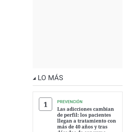
LO MÁS
PREVENCIÓN
Las adicciones cambian
de perfil: los pacientes
llegan a tratamiento con
más de 40 años y tras