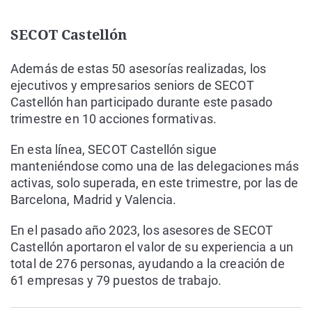
SECOT Castellón
Además de estas 50 asesorías realizadas, los
ejecutivos y empresarios seniors de SECOT
Castellón han participado durante este pasado
trimestre en 10 acciones formativas.
En esta línea, SECOT Castellón sigue
manteniéndose como una de las delegaciones más
activas, solo superada, en este trimestre, por las de
Barcelona, Madrid y Valencia.
En el pasado año 2023, los asesores de SECOT
Castellón aportaron el valor de su experiencia a un
total de 276 personas, ayudando a la creación de
61 empresas y 79 puestos de trabajo.