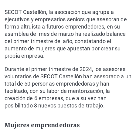
SECOT Castellón, la asociación que agrupa a
ejecutivos y empresarios seniors que asesoran de
forma altruista a futuros emprendedores, en su
asamblea del mes de marzo ha realizado balance
del primer trimestre del año, constatando el
aumento de mujeres que apuestan por crear su
propia empresa.
Durante el primer trimestre de 2024, los asesores
voluntarios de SECOT Castellón han asesorado a un
total de 50 personas emprendedoras y han
facilitado, con su labor de mentorización, la
creación de 6 empresas, que a su vez han
posibilitado 8 nuevos puestos de trabajo.
Mujeres emprendedoras