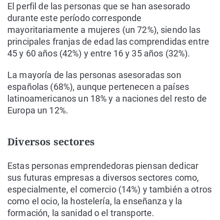
El perfil de las personas que se han asesorado
durante este período corresponde
mayoritariamente a mujeres (un 72%), siendo las
principales franjas de edad las comprendidas entre
45 y 60 años (42%) y entre 16 y 35 años (32%).
La mayoría de las personas asesoradas son
españolas (68%), aunque pertenecen a países
latinoamericanos un 18% y a naciones del resto de
Europa un 12%.
Diversos sectores
Estas personas emprendedoras piensan dedicar
sus futuras empresas a diversos sectores como,
especialmente, el comercio (14%) y también a otros
como el ocio, la hostelería, la enseñanza y la
formación, la sanidad o el transporte.