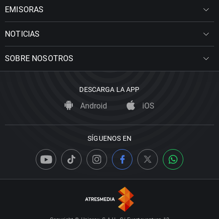
EMISORAS
NOTICIAS
SOBRE NOSOTROS
DESCARGA LA APP
Android
iOS
SÍGUENOS EN