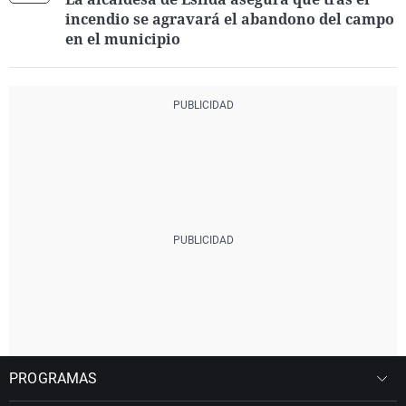
incendio se agravará el abandono del campo
en el municipio
PROGRAMAS