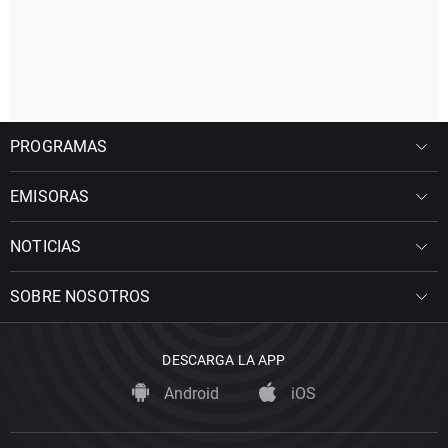
PROGRAMAS
EMISORAS
NOTICIAS
SOBRE NOSOTROS
DESCARGA LA APP
Android
iOS