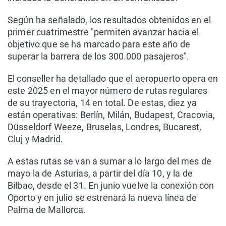
Según ha señalado, los resultados obtenidos en el
primer cuatrimestre "permiten avanzar hacia el
objetivo que se ha marcado para este año de
superar la barrera de los 300.000 pasajeros".
El conseller ha detallado que el aeropuerto opera en
este 2025 en el mayor número de rutas regulares
de su trayectoria, 14 en total. De estas, diez ya
están operativas: Berlín, Milán, Budapest, Cracovia,
Düsseldorf Weeze, Bruselas, Londres, Bucarest,
Cluj y Madrid.
A estas rutas se van a sumar a lo largo del mes de
mayo la de Asturias, a partir del día 10, y la de
Bilbao, desde el 31. En junio vuelve la conexión con
Oporto y en julio se estrenará la nueva línea de
Palma de Mallorca.