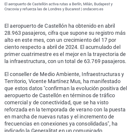
El aeropuerto de Castellón activa rutas a Berlín, Milán, Budapest y
Cracovia y refuerza las de Londres y Bucarest | ondacero.es
El aeropuerto de Castellón ha obtenido en abril
28.963 pasajeros, cifra que supone su registro más
alto en este mes, con un crecimiento del 17 por
ciento respecto a abril de 2024. El acumulado del
primer cuatrimestre es el mejor en la trayectoria de
la infraestructura, con un total de 63.769 pasajeros.
El conseller de Medio Ambiente, Infraestructuras y
Territorio, Vicente Martínez Mus, ha manifestado
que estos datos "confirman la evolución positiva del
aeropuerto de Castellón en términos de tráfico
comercial y de conectividad, que se ha visto
reforzada en la temporada de verano con la puesta
en marcha de nuevas rutas y el incremento de
frecuencias en conexiones ya consolidadas", ha
indicado la Generalitat en un comunicado.