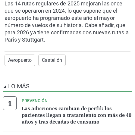
Las 14 rutas regulares de 2025 mejoran las once
que se operaron en 2024, lo que supone que el
aeropuerto ha programado este año el mayor
número de vuelos de su historia. Cabe añadir, que
para 2026 ya tiene confirmadas dos nuevas rutas a
París y Stuttgart.
Aeropuerto
Castellón
LO MÁS
PREVENCIÓN
Las adicciones cambian de perfil: los
pacientes llegan a tratamiento con más de 40
años y tras décadas de consumo