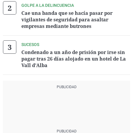
GOLPE A LA DELINCUENCIA
Cae una banda que se hacía pasar por
vigilantes de seguridad para asaltar
empresas mediante butrones
SUCESOS
Condenado a un año de prisión por irse sin
pagar tras 26 días alojado en un hotel de La
Vall d’Alba