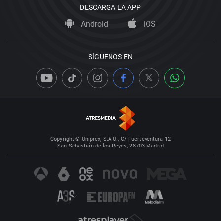
DESCARGA LA APP
Android
iOS
SÍGUENOS EN
Copyright © Uniprex, S.A.U., C/ Fuerteventura 12
San Sebastián de los Reyes, 28703 Madrid