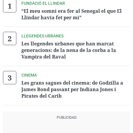
FUNDACIÓ EL LLINDAR
“El meu somni era fer al Senegal el que El
Llindar havia fet per mi”
LLEGENDES URBANES
Les llegendes urbanes que han marcat
generacions: de la nena de la corba a la
Vampira del Raval
CINEMA
Les grans sagues del cinema: de Godzilla a
James Bond passant per Indiana Jones i
Pirates del Carib