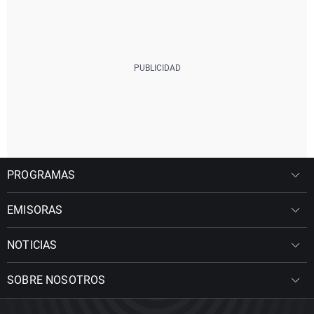
PROGRAMAS
EMISORAS
NOTICIAS
SOBRE NOSOTROS