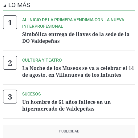
LO MÁS
AL INICIO DE LA PRIMERA VENDIMIA CON LA NUEVA
INTERPROFESIONAL
Simbólica entrega de llaves de la sede de la
DO Valdepeñas
CULTURA Y TEATRO
La Noche de los Museos se va a celebrar el 14
de agosto, en Villanueva de los Infantes
SUCESOS
Un hombre de 61 años fallece en un
hipermercado de Valdepeñas