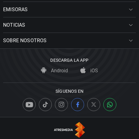
EMISORAS
NOTICIAS
SOBRE NOSOTROS
DESCARGA LA APP
Android
iOS
SÍGUENOS EN