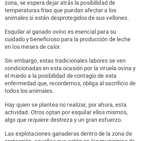
zona, se espera dejar atrás la posibilidad de
temperaturas frías que puedan afectar a los
animales si están desprotegidos de sus vellones.
Esquilar al ganado ovino es esencial para su
cuidado y beneficioso para la producción de leche
en los meses de calor.
Sin embargo, estas tradicionales labores se ven
condicionadas en esta ocasión por la viruela ovina y
el miedo a la posibilidad de contagio de esta
enfermedad que, recordemos, obliga al sacrificio de
todos los animales.
Hay quien se plantea no realizar, por ahora, esta
actividad. Otros optan por esquilar ellos mismos,
algo que requiere destreza y un gran esfuerzo.
Las explotaciones ganaderas dentro de la zona de