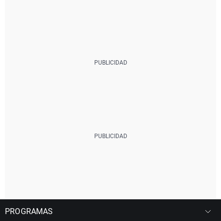
PROGRAMAS