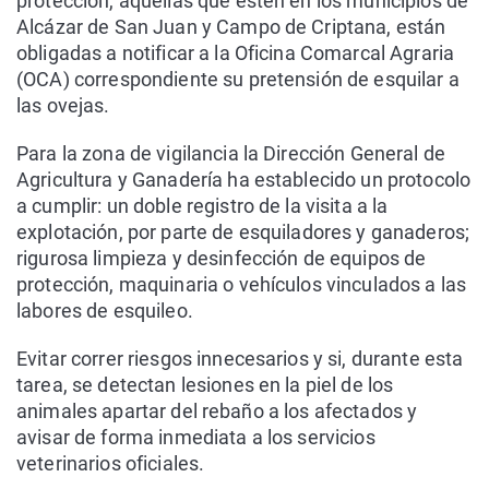
protección, aquellas que estén en los municipios de
Alcázar de San Juan y Campo de Criptana, están
obligadas a notificar a la Oficina Comarcal Agraria
(OCA) correspondiente su pretensión de esquilar a
las ovejas.
Para la zona de vigilancia la Dirección General de
Agricultura y Ganadería ha establecido un protocolo
a cumplir: un doble registro de la visita a la
explotación, por parte de esquiladores y ganaderos;
rigurosa limpieza y desinfección de equipos de
protección, maquinaria o vehículos vinculados a las
labores de esquileo.
Evitar correr riesgos innecesarios y si, durante esta
tarea, se detectan lesiones en la piel de los
animales apartar del rebaño a los afectados y
avisar de forma inmediata a los servicios
veterinarios oficiales.