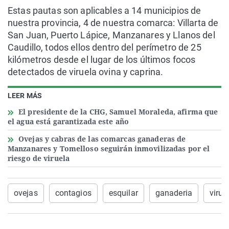
Estas pautas son aplicables a 14 municipios de
nuestra provincia, 4 de nuestra comarca: Villarta de
San Juan, Puerto Lápice, Manzanares y Llanos del
Caudillo, todos ellos dentro del perímetro de 25
kilómetros desde el lugar de los últimos focos
detectados de viruela ovina y caprina.
LEER MÁS
El presidente de la CHG, Samuel Moraleda, afirma que
el agua está garantizada este año
Ovejas y cabras de las comarcas ganaderas de
Manzanares y Tomelloso seguirán inmovilizadas por el
riesgo de viruela
ovejas
contagios
esquilar
ganaderia
virue