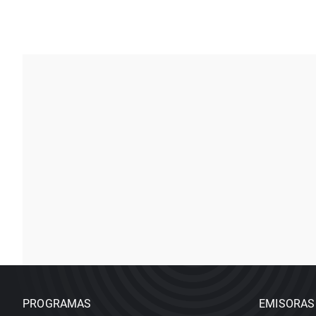
PROGRAMAS
EMISORAS