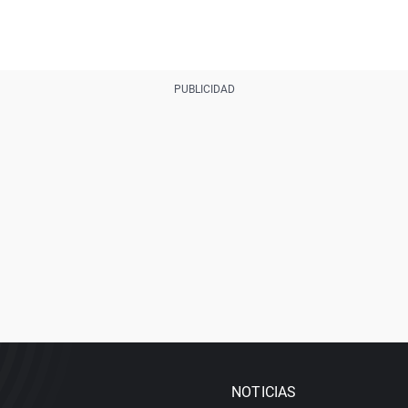
NOTICIAS