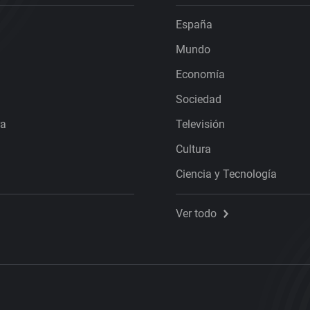
España
Mundo
Economía
Sociedad
ra
Televisión
Cultura
Ciencia y Tecnología
Ver todo