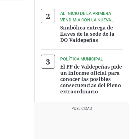
AL INICIO DE LA PRIMERA
VENDIMIA CON LA NUEVA
INTERPROFESIONAL
Simbólica entrega de
llaves de la sede de la
DO Valdepeñas
POLÍTICA MUNICIPAL
El PP de Valdepeñas pide
un informe oficial para
conocer las posibles
consecuencias del Pleno
extraordinario