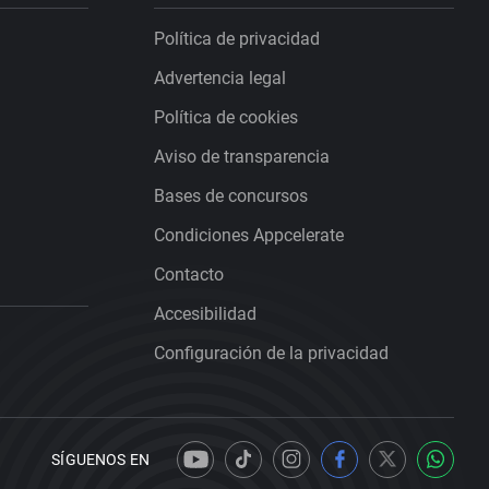
Política de privacidad
Advertencia legal
Política de cookies
Aviso de transparencia
Bases de concursos
Condiciones Appcelerate
Contacto
Accesibilidad
Configuración de la privacidad
SÍGUENOS EN