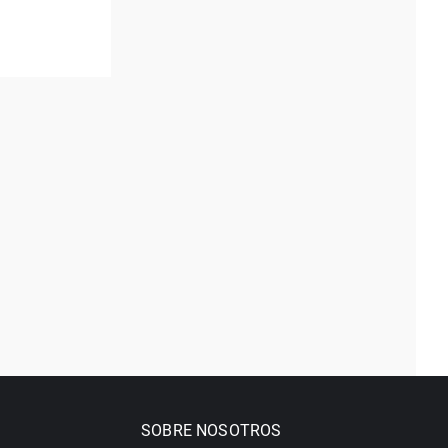
SOBRE NOSOTROS