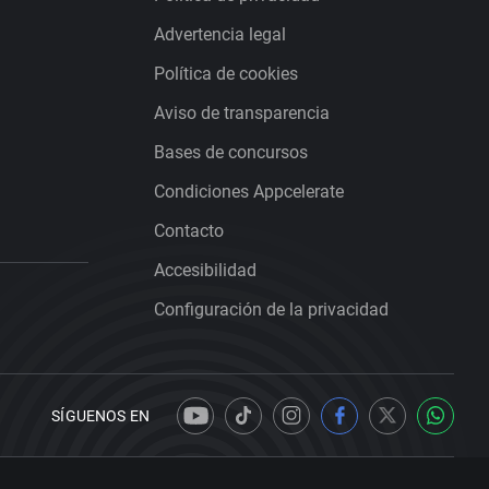
Advertencia legal
Política de cookies
Aviso de transparencia
Bases de concursos
Condiciones Appcelerate
Contacto
Accesibilidad
Configuración de la privacidad
SÍGUENOS EN