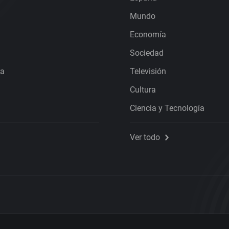
Mundo
Economía
Sociedad
ra
Televisión
Cultura
Ciencia y Tecnología
Ver todo