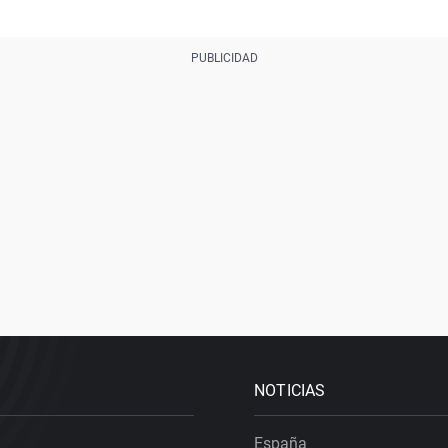
NOTICIAS
España