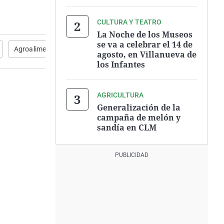
CULTURA Y TEATRO
La Noche de los Museos
se va a celebrar el 14 de
Agroalimentario
productores locales
agosto, en Villanueva de
los Infantes
AGRICULTURA
Generalización de la
campaña de melón y
sandía en CLM