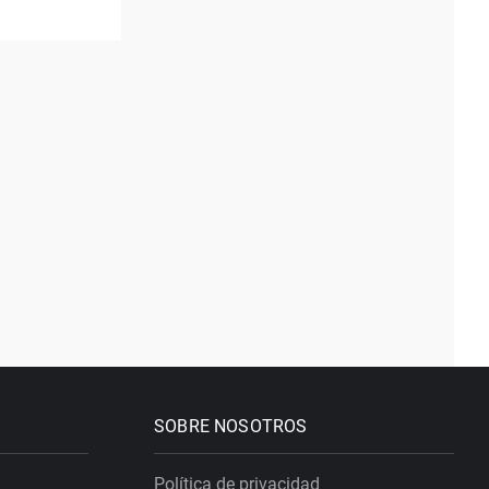
SOBRE NOSOTROS
Política de privacidad