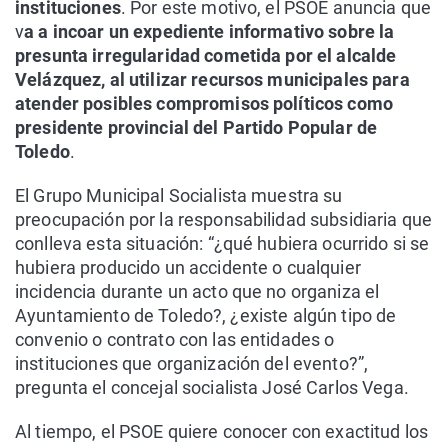
instituciones
. Por este motivo, el PSOE anuncia que
v
a a incoar un expediente informativo sobre la
presunta irregularidad cometida por el alcalde
Velázquez, al utilizar recursos municipales para
atender posibles compromisos políticos como
presidente provincial del Partido Popular de
Toledo
.
El Grupo Municipal Socialista muestra su
preocupación por la responsabilidad subsidiaria que
conlleva esta situación: “¿qué hubiera ocurrido si se
hubiera producido un accidente o cualquier
incidencia durante un acto que no organiza el
Ayuntamiento de Toledo?, ¿existe algún tipo de
convenio o contrato con las entidades o
instituciones que organización del evento?”,
pregunta el concejal socialista José Carlos Vega.
Al tiempo, el PSOE quiere conocer con exactitud los