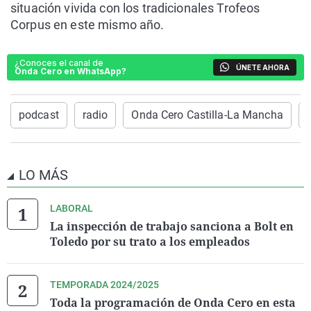
situación vivida con los tradicionales Trofeos
Corpus en este mismo año.
¿Conoces el canal de
ÚNETE AHORA
Onda Cero en WhatsApp?
podcast
radio
Onda Cero Castilla-La Mancha
LO MÁS
LABORAL
La inspección de trabajo sanciona a Bolt en
Toledo por su trato a los empleados
TEMPORADA 2024/2025
Toda la programación de Onda Cero en esta