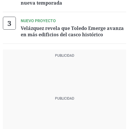
nueva temporada
NUEVO PROYECTO
Velázquez revela que Toledo Emerge avanza
en más edificios del casco histórico