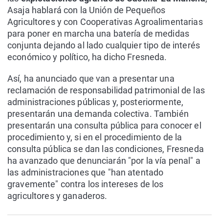
Asaja hablará con la Unión de Pequeños
Agricultores y con Cooperativas Agroalimentarias
para poner en marcha una batería de medidas
conjunta dejando al lado cualquier tipo de interés
económico y político, ha dicho Fresneda.
Así, ha anunciado que van a presentar una
reclamación de responsabilidad patrimonial de las
administraciones públicas y, posteriormente,
presentarán una demanda colectiva. También
presentarán una consulta pública para conocer el
procedimiento y, si en el procedimiento de la
consulta pública se dan las condiciones, Fresneda
ha avanzado que denunciarán "por la vía penal" a
las administraciones que "han atentado
gravemente" contra los intereses de los
agricultores y ganaderos.