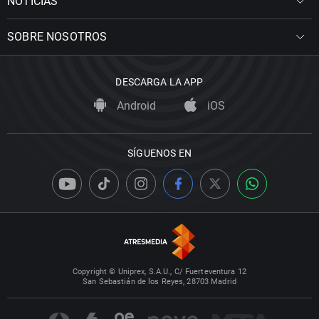
NOTICIAS
SOBRE NOSOTROS
DESCARGA LA APP
Android
iOS
SÍGUENOS EN
Copyright © Uniprex, S.A.U., C/ Fuerteventura 12
San Sebastián de los Reyes, 28703 Madrid