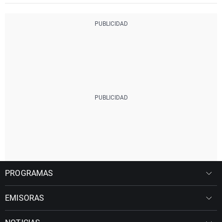
PROGRAMAS
EMISORAS