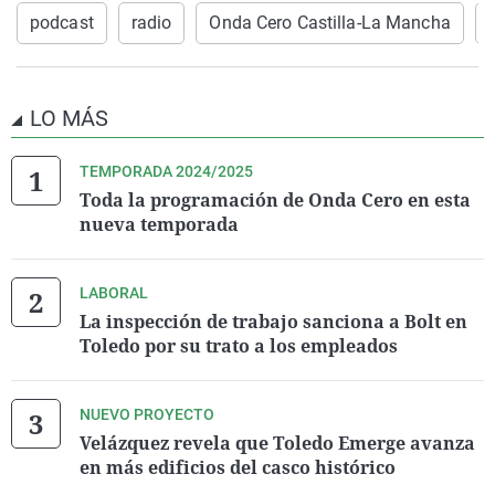
podcast
radio
Onda Cero Castilla-La Mancha
LO MÁS
TEMPORADA 2024/2025
Toda la programación de Onda Cero en esta
nueva temporada
LABORAL
La inspección de trabajo sanciona a Bolt en
Toledo por su trato a los empleados
NUEVO PROYECTO
Velázquez revela que Toledo Emerge avanza
en más edificios del casco histórico