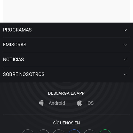
PROGRAMAS
EMISORAS
NOTICIAS
SOBRE NOSOTROS
DESCARGA LA APP
Android
iOS
SÍGUENOS EN