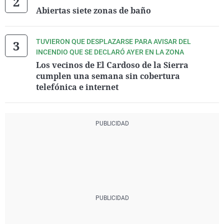
Abiertas siete zonas de baño
TUVIERON QUE DESPLAZARSE PARA AVISAR DEL
INCENDIO QUE SE DECLARÓ AYER EN LA ZONA
Los vecinos de El Cardoso de la Sierra
cumplen una semana sin cobertura
telefónica e internet