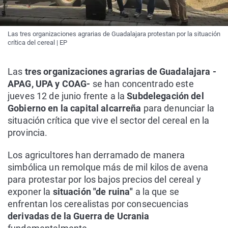
Las tres organizaciones agrarias de Guadalajara protestan por la situación
crítica del cereal | EP
Las
tres organizaciones agrarias de Guadalajara -
APAG, UPA y COAG-
se han concentrado este
jueves 12 de junio frente a la
Subdelegación del
Gobierno en la capital alcarreña
para denunciar la
situación crítica que vive el sector del cereal en la
provincia.
Los agricultores han derramado de manera
simbólica un remolque más de mil kilos de avena
para protestar por los bajos precios del cereal y
exponer la
situación "de ruina"
a la que se
enfrentan los cerealistas por consecuencias
derivadas de la Guerra de Ucrania