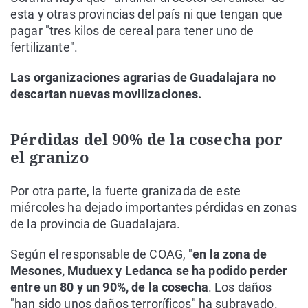
esta y otras provincias del país ni que tengan que
pagar "tres kilos de cereal para tener uno de
fertilizante".
Las organizaciones agrarias de Guadalajara no
descartan nuevas movilizaciones.
Pérdidas del 90% de la cosecha por
el granizo
Por otra parte, la fuerte granizada de este
miércoles ha dejado importantes pérdidas en zonas
de la provincia de Guadalajara.
Según el responsable de COAG, "
en la zona de
Mesones, Muduex y Ledanca se ha podido perder
entre un 80 y un 90%, de la cosecha
. Los daños
"han sido unos daños terroríficos" ha subrayado.