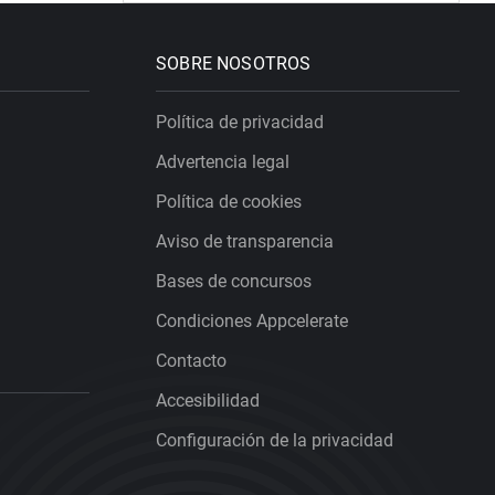
SOBRE NOSOTROS
Política de privacidad
Advertencia legal
Política de cookies
Aviso de transparencia
Bases de concursos
Condiciones Appcelerate
Contacto
Accesibilidad
Configuración de la privacidad