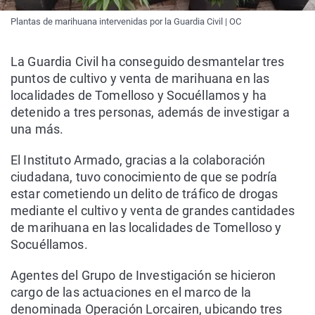
Plantas de marihuana intervenidas por la Guardia Civil | OC
La Guardia Civil ha conseguido desmantelar tres
puntos de cultivo y venta de marihuana en las
localidades de Tomelloso y Socuéllamos y ha
detenido a tres personas, además de investigar a
una más.
El Instituto Armado, gracias a la colaboración
ciudadana, tuvo conocimiento de que se podría
estar cometiendo un delito de tráfico de drogas
mediante el cultivo y venta de grandes cantidades
de marihuana en las localidades de Tomelloso y
Socuéllamos.
Agentes del Grupo de Investigación se hicieron
cargo de las actuaciones en el marco de la
denominada Operación Lorcairen, ubicando tres