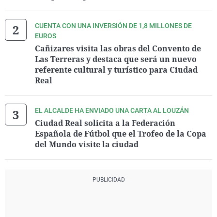
CUENTA CON UNA INVERSIÓN DE 1,8 MILLONES DE
EUROS
Cañizares visita las obras del Convento de
Las Terreras y destaca que será un nuevo
referente cultural y turístico para Ciudad
Real
EL ALCALDE HA ENVIADO UNA CARTA AL LOUZÁN
Ciudad Real solicita a la Federación
Española de Fútbol que el Trofeo de la Copa
del Mundo visite la ciudad