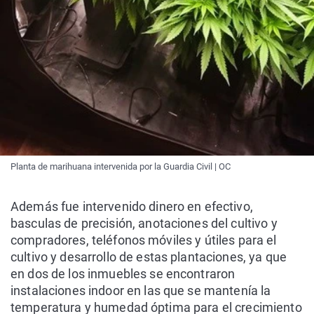
Planta de marihuana intervenida por la Guardia Civil | OC
Además fue intervenido dinero en efectivo,
basculas de precisión, anotaciones del cultivo y
compradores, teléfonos móviles y útiles para el
cultivo y desarrollo de estas plantaciones, ya que
en dos de los inmuebles se encontraron
instalaciones indoor en las que se mantenía la
temperatura y humedad óptima para el crecimiento