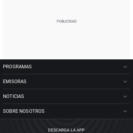
PROGRAMAS
EMISORAS
NOTICIAS
SOBRE NOSOTROS
DESCARGA LA APP