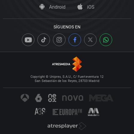
Android
iOS
SÍGUENOS EN
Copyright © Uniprex, S.A.U., C/ Fuerteventura 12
San Sebastián de los Reyes, 28703 Madrid