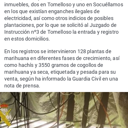
inmuebles, dos en Tomelloso y uno en Socuéllamos
en los que existían enganches ilegales de
electricidad, así como otros indicios de posibles
plantaciones, por lo que se solicitó al Juzgado de
Instrucción nº3 de Tomelloso la entrada y registro
en estos domicilios.
En los registros se intervinieron 128 plantas de
marihuana en diferentes fases de crecimiento, así
como hachís y 3550 gramos de cogollos de
marihuana ya seca, etiquetada y pesada para su
venta, según ha informado la Guardia Civil en una
nota de prensa.