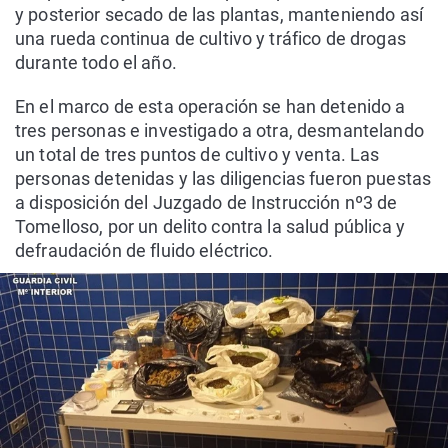
y posterior secado de las plantas, manteniendo así
una rueda continua de cultivo y tráfico de drogas
durante todo el año.
En el marco de esta operación se han detenido a
tres personas e investigado a otra, desmantelando
un total de tres puntos de cultivo y venta. Las
personas detenidas y las diligencias fueron puestas
a disposición del Juzgado de Instrucción nº3 de
Tomelloso, por un delito contra la salud pública y
defraudación de fluido eléctrico.