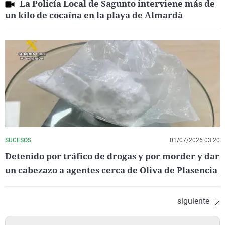
La Policía Local de Sagunto interviene más de
un kilo de cocaína en la playa de Almardà
SUCESOS
01/07/2026 03:20
Detenido por tráfico de drogas y por morder y dar
un cabezazo a agentes cerca de Oliva de Plasencia
siguiente