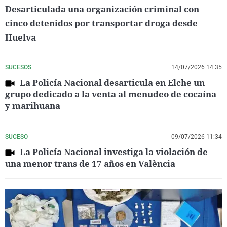
Desarticulada una organización criminal con
cinco detenidos por transportar droga desde
Huelva
SUCESOS
14/07/2026 14:35
La Policía Nacional desarticula en Elche un
grupo dedicado a la venta al menudeo de cocaína
y marihuana
SUCESO
09/07/2026 11:34
La Policía Nacional investiga la violación de
una menor trans de 17 años en València