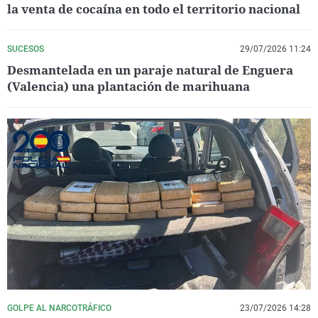
la venta de cocaína en todo el territorio nacional
SUCESOS
29/07/2026 11:24
Desmantelada en un paraje natural de Enguera
(Valencia) una plantación de marihuana
GOLPE AL NARCOTRÁFICO
23/07/2026 14:28