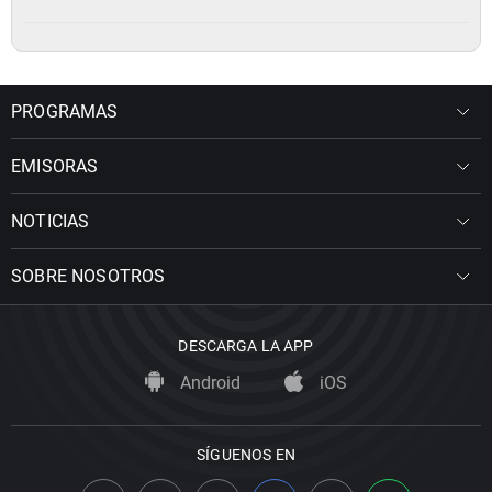
PROGRAMAS
EMISORAS
NOTICIAS
SOBRE NOSOTROS
DESCARGA LA APP
Android
iOS
SÍGUENOS EN