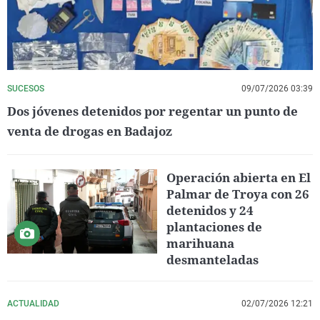
SUCESOS
09/07/2026 03:39
Dos jóvenes detenidos por regentar un punto de
venta de drogas en Badajoz
Operación abierta en El
Palmar de Troya con 26
detenidos y 24
plantaciones de
marihuana
desmanteladas
ACTUALIDAD
02/07/2026 12:21