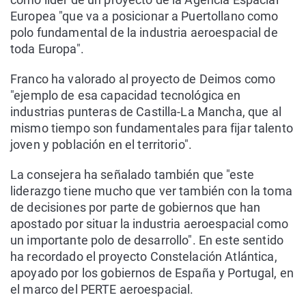
Europea "que va a posicionar a Puertollano como
polo fundamental de la industria aeroespacial de
toda Europa".
Franco ha valorado al proyecto de Deimos como
"ejemplo de esa capacidad tecnológica en
industrias punteras de Castilla-La Mancha, que al
mismo tiempo son fundamentales para fijar talento
joven y población en el territorio".
La consejera ha señalado también que "este
liderazgo tiene mucho que ver también con la toma
de decisiones por parte de gobiernos que han
apostado por situar la industria aeroespacial como
un importante polo de desarrollo". En este sentido
ha recordado el proyecto Constelación Atlántica,
apoyado por los gobiernos de España y Portugal, en
el marco del PERTE aeroespacial.