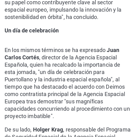
su papel como contribuyente clave al sector
espacial europeo, impulsando la innovación y la
sostenibilidad en órbita", ha concluido.
Un día de celebración
En los mismos términos se ha expresado
Juan
Carlos Cortés
, director de la Agencia Espacial
Española, quien ha recalcado la importancia de
esta jornada, "un día de celebración para
Puertollano y la industria espacial española", al
tiempo que ha destacado el acuerdo con Deimos
como contratista principal de la Agencia Espacial
Europea tras demostrar "sus magníficas
capacidades concurriendo al procedimiento con un
proyecto imbatible".
De su lado,
Holger Krag
, responsable del Programa
de Seguridad Espacial de la Agencia Espacial