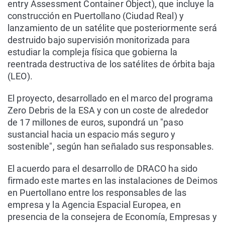
entry Assessment Container Object), que incluye la
construcción en Puertollano (Ciudad Real) y
lanzamiento de un satélite que posteriormente será
destruido bajo supervisión monitorizada para
estudiar la compleja física que gobierna la
reentrada destructiva de los satélites de órbita baja
(LEO).
El proyecto, desarrollado en el marco del programa
Zero Debris de la ESA y con un coste de alrededor
de 17 millones de euros, supondrá un "paso
sustancial hacia un espacio más seguro y
sostenible", según han señalado sus responsables.
El acuerdo para el desarrollo de DRACO ha sido
firmado este martes en las instalaciones de Deimos
en Puertollano entre los responsables de las
empresa y la Agencia Espacial Europea, en
presencia de la consejera de Economía, Empresas y