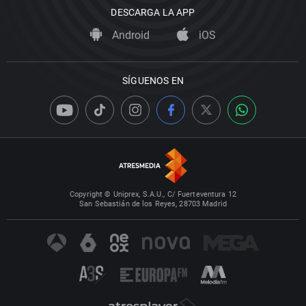
DESCARGA LA APP
Android
iOS
SÍGUENOS EN
Copyright © Uniprex, S.A.U., C/ Fuerteventura 12
San Sebastián de los Reyes, 28703 Madrid