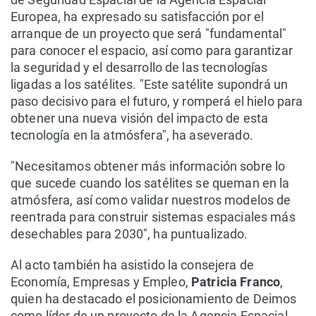
Europea, ha expresado su satisfacción por el
arranque de un proyecto que será "fundamental"
para conocer el espacio, así como para garantizar
la seguridad y el desarrollo de las tecnologías
ligadas a los satélites. "Este satélite supondrá un
paso decisivo para el futuro, y romperá el hielo para
obtener una nueva visión del impacto de esta
tecnología en la atmósfera", ha aseverado.
"Necesitamos obtener más información sobre lo
que sucede cuando los satélites se queman en la
atmósfera, así como validar nuestros modelos de
reentrada para construir sistemas espaciales más
desechables para 2030", ha puntualizado.
Al acto también ha asistido la consejera de
Economía, Empresas y Empleo,
Patricia Franco
,
quien ha destacado el posicionamiento de Deimos
como líder de un proyecto de la Agencia Espacial