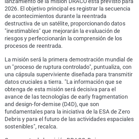
lanzamiento de la misión DRACO está previsto para
2026. El objetivo principal es registrar la secuencia
de acontecimientos durante la reentrada
destructiva de un satélite, proporcionando datos
"inestimables" que mejorarán la evaluación de
riesgos y perfeccionarán la comprensión de los
procesos de reentrada.
La misión será la primera demostración mundial de
un "proceso de ruptura controlado", puntualiza, con
una cápsula superviviente diseñada para transmitir
datos cruciales a tierra. "La información que se
obtenga de esta misión será decisiva para el
avance de las tecnologías de early fragmentation
and design-for-demise (D4D), que son
fundamentales para la iniciativa de la ESA de Zero
Debris y para el futuro de las actividades espaciales
sostenibles", recalca.