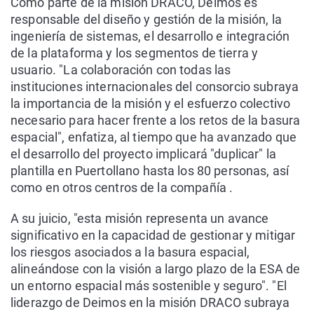
Como parte de la misión DRACO, Deimos es
responsable del diseño y gestión de la misión, la
ingeniería de sistemas, el desarrollo e integración
de la plataforma y los segmentos de tierra y
usuario. "La colaboración con todas las
instituciones internacionales del consorcio subraya
la importancia de la misión y el esfuerzo colectivo
necesario para hacer frente a los retos de la basura
espacial", enfatiza, al tiempo que ha avanzado que
el desarrollo del proyecto implicará "duplicar" la
plantilla en Puertollano hasta los 80 personas, así
como en otros centros de la compañía .
A su juicio, "esta misión representa un avance
significativo en la capacidad de gestionar y mitigar
los riesgos asociados a la basura espacial,
alineándose con la visión a largo plazo de la ESA de
un entorno espacial más sostenible y seguro". "El
liderazgo de Deimos en la misión DRACO subraya