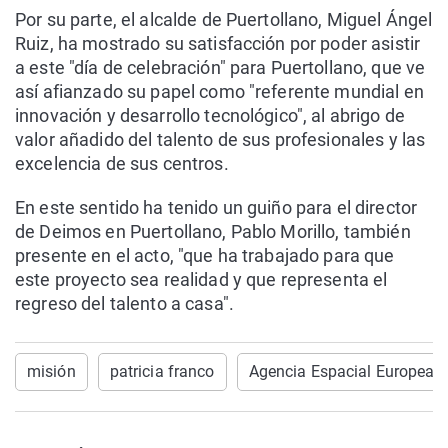
Por su parte, el alcalde de Puertollano, Miguel Ángel
Ruiz, ha mostrado su satisfacción por poder asistir
a este "día de celebración" para Puertollano, que ve
así afianzado su papel como "referente mundial en
innovación y desarrollo tecnológico", al abrigo de
valor añadido del talento de sus profesionales y las
excelencia de sus centros.
En este sentido ha tenido un guiño para el director
de Deimos en Puertollano, Pablo Morillo, también
presente en el acto, "que ha trabajado para que
este proyecto sea realidad y que representa el
regreso del talento a casa".
misión
patricia franco
Agencia Espacial Europea