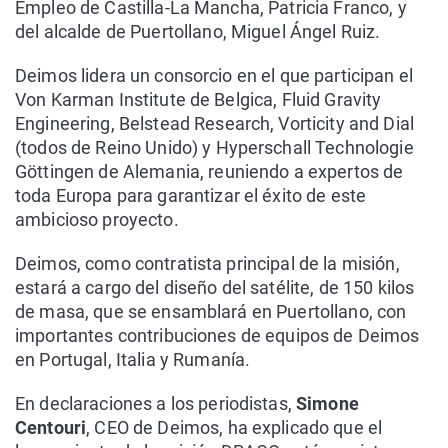
Empleo de Castilla-La Mancha, Patricia Franco, y
del alcalde de Puertollano, Miguel Ángel Ruiz.
Deimos lidera un consorcio en el que participan el
Von Karman Institute de Belgica, Fluid Gravity
Engineering, Belstead Research, Vorticity and Dial
(todos de Reino Unido) y Hyperschall Technologie
Göttingen de Alemania, reuniendo a expertos de
toda Europa para garantizar el éxito de este
ambicioso proyecto.
Deimos, como contratista principal de la misión,
estará a cargo del diseño del satélite, de 150 kilos
de masa, que se ensamblará en Puertollano, con
importantes contribuciones de equipos de Deimos
en Portugal, Italia y Rumanía.
En declaraciones a los periodistas,
Simone
Centouri
, CEO de Deimos, ha explicado que el