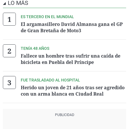
LO MÁS
ES TERCERO EN EL MUNDIAL
El argamasillero David Almansa gana el GP
de Gran Bretaña de Moto3
TENÍA 48 AÑOS
Fallece un hombre tras sufrir una caída de
bicicleta en Puebla del Príncipe
FUE TRASLADADO AL HOSPITAL
Herido un joven de 21 años tras ser agredido
con un arma blanca en Ciudad Real