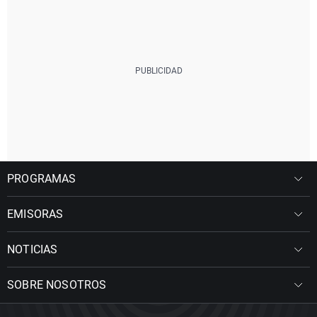
PROGRAMAS
EMISORAS
NOTICIAS
SOBRE NOSOTROS