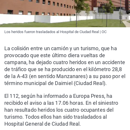
Los heridos fueron trasladados al Hospital de Ciudad Real | OC
La colisión entre un camión y un turismo, que ha
provocado que este último diera vueltas de
campana, ha dejado cuatro heridos en un accidente
de tráfico que se ha producido en el kilómetro 28,8
de la A-43 (en sentido Manzanares) a su paso por el
término municipal de Daimiel (Ciudad Real).
El 112, según ha informado a Europa Press, ha
recibido el aviso a las 17.06 horas. En el siniestro
han resultado heridos los cuatro ocupantes del
turismo. Todos ellos han sido trasladados al
Hospital General de Ciudad Real.