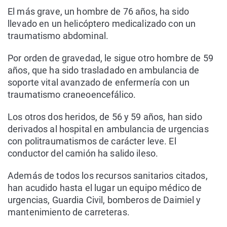
El más grave, un hombre de 76 años, ha sido
llevado en un helicóptero medicalizado con un
traumatismo abdominal.
Por orden de gravedad, le sigue otro hombre de 59
años, que ha sido trasladado en ambulancia de
soporte vital avanzado de enfermería con un
traumatismo craneoencefálico.
Los otros dos heridos, de 56 y 59 años, han sido
derivados al hospital en ambulancia de urgencias
con politraumatismos de carácter leve. El
conductor del camión ha salido ileso.
Además de todos los recursos sanitarios citados,
han acudido hasta el lugar un equipo médico de
urgencias, Guardia Civil, bomberos de Daimiel y
mantenimiento de carreteras.