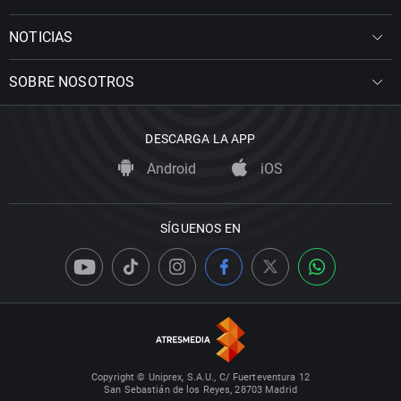
NOTICIAS
SOBRE NOSOTROS
DESCARGA LA APP
Android
iOS
SÍGUENOS EN
Copyright © Uniprex, S.A.U., C/ Fuerteventura 12
San Sebastián de los Reyes, 28703 Madrid