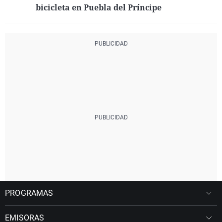
bicicleta en Puebla del Príncipe
PROGRAMAS
EMISORAS