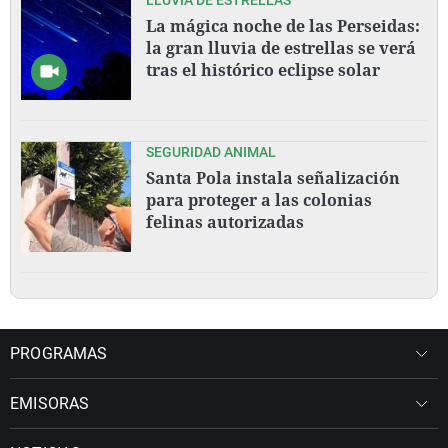
La mágica noche de las Perseidas:
la gran lluvia de estrellas se verá
tras el histórico eclipse solar
SEGURIDAD ANIMAL
Santa Pola instala señalización
para proteger a las colonias
felinas autorizadas
PROGRAMAS
EMISORAS