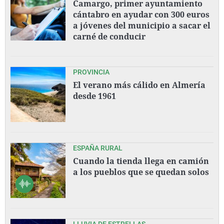
Camargo, primer ayuntamiento
cántabro en ayudar con 300 euros
a jóvenes del municipio a sacar el
carné de conducir
PROVINCIA
El verano más cálido en Almería
desde 1961
ESPAÑA RURAL
Cuando la tienda llega en camión
a los pueblos que se quedan solos
LLUVIA DE ESTRELLAS