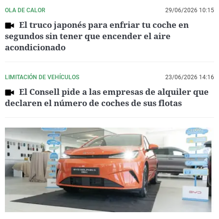
OLA DE CALOR
29/06/2026 10:15
El truco japonés para enfriar tu coche en
segundos sin tener que encender el aire
acondicionado
LIMITACIÓN DE VEHÍCULOS
23/06/2026 14:16
El Consell pide a las empresas de alquiler que
declaren el número de coches de sus flotas