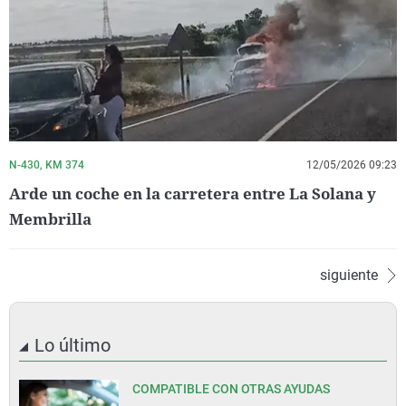
N-430, KM 374
12/05/2026 09:23
Arde un coche en la carretera entre La Solana y
Membrilla
siguiente
Lo último
COMPATIBLE CON OTRAS AYUDAS