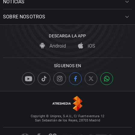
NOTICIAS
SOBRE NOSOTROS
DESCARGA LA APP
Android
iOS
SÍGUENOS EN
Copyright © Uniprex, S.A.U., C/ Fuerteventura 12
San Sebastián de los Reyes, 28703 Madrid