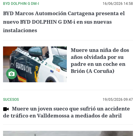
BYD DOLPHIN G DM-I
16/06/2026 14:58
BYD Marcos Automoción Cartagena presenta el
nuevo BYD DOLPHIN G DM-i en sus nuevas
instalaciones
Muere una niña de dos
años olvidada por su
padre en un coche en
Brión (A Coruña)
SUCESOS
19/05/2026 09:47
Muere un joven sueco que sufrió un accidente
de tráfico en Valldemossa a mediados de abril