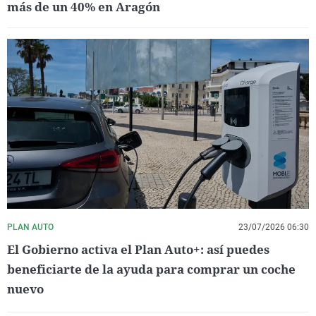
más de un 40% en Aragón
PLAN AUTO
23/07/2026 06:30
El Gobierno activa el Plan Auto+: así puedes
beneficiarte de la ayuda para comprar un coche
nuevo