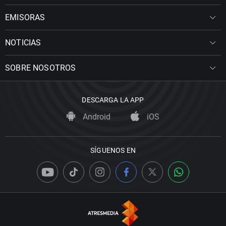
EMISORAS
NOTICIAS
SOBRE NOSOTROS
DESCARGA LA APP
Android
iOS
SÍGUENOS EN