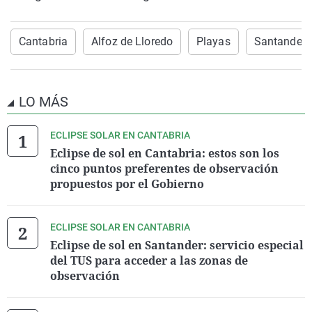
Cantabria
Alfoz de Lloredo
Playas
Santander
LO MÁS
ECLIPSE SOLAR EN CANTABRIA
Eclipse de sol en Cantabria: estos son los
cinco puntos preferentes de observación
propuestos por el Gobierno
ECLIPSE SOLAR EN CANTABRIA
Eclipse de sol en Santander: servicio especial
del TUS para acceder a las zonas de
observación