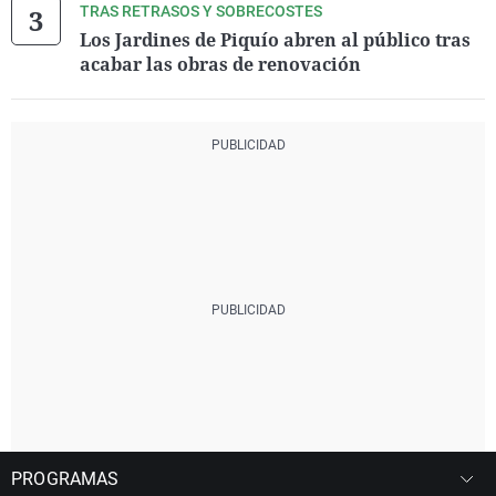
TRAS RETRASOS Y SOBRECOSTES
Los Jardines de Piquío abren al público tras
acabar las obras de renovación
PROGRAMAS