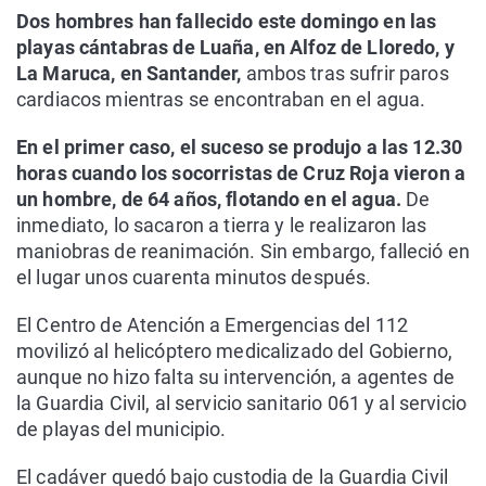
Dos hombres han fallecido este domingo en las
playas cántabras de Luaña, en Alfoz de Lloredo, y
La Maruca, en Santander,
ambos tras sufrir paros
cardiacos mientras se encontraban en el agua.
En el primer caso, el suceso se produjo a las 12.30
horas cuando los socorristas de Cruz Roja vieron a
un hombre, de 64 años, flotando en el agua.
De
inmediato, lo sacaron a tierra y le realizaron las
maniobras de reanimación. Sin embargo, falleció en
el lugar unos cuarenta minutos después.
El Centro de Atención a Emergencias del 112
movilizó al helicóptero medicalizado del Gobierno,
aunque no hizo falta su intervención, a agentes de
la Guardia Civil, al servicio sanitario 061 y al servicio
de playas del municipio.
El cadáver quedó bajo custodia de la Guardia Civil