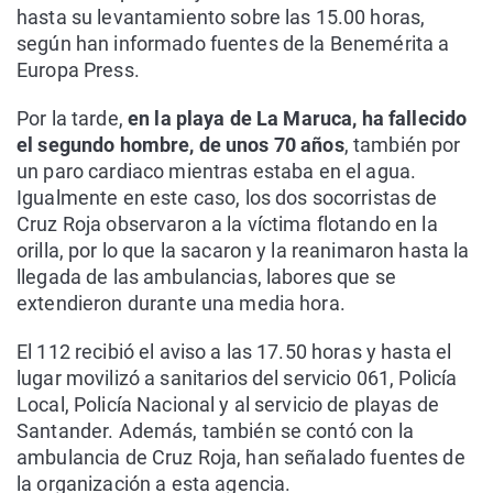
hasta su levantamiento sobre las 15.00 horas,
según han informado fuentes de la Benemérita a
Europa Press.
Por la tarde,
en la playa de La Maruca, ha fallecido
el segundo hombre, de unos 70 años
, también por
un paro cardiaco mientras estaba en el agua.
Igualmente en este caso, los dos socorristas de
Cruz Roja observaron a la víctima flotando en la
orilla, por lo que la sacaron y la reanimaron hasta la
llegada de las ambulancias, labores que se
extendieron durante una media hora.
El 112 recibió el aviso a las 17.50 horas y hasta el
lugar movilizó a sanitarios del servicio 061, Policía
Local, Policía Nacional y al servicio de playas de
Santander. Además, también se contó con la
ambulancia de Cruz Roja, han señalado fuentes de
la organización a esta agencia.