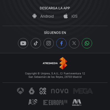
DESCARGA LA APP
Android
iOS
SÍGUENOS EN
Copyright © Uniprex, S.A.U., C/ Fuerteventura 12
San Sebastián de los Reyes, 28703 Madrid