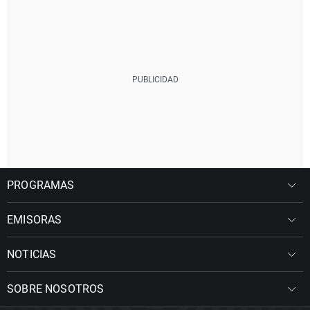
PROGRAMAS
EMISORAS
NOTICIAS
SOBRE NOSOTROS