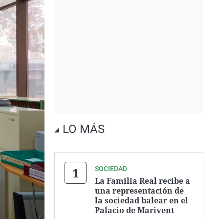
LO MÁS
SOCIEDAD
La Familia Real recibe a
una representación de
la sociedad balear en el
Palacio de Marivent