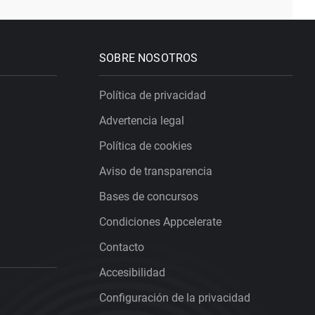
SOBRE NOSOTROS
Política de privacidad
Advertencia legal
Política de cookies
Aviso de transparencia
Bases de concursos
Condiciones Appcelerate
Contacto
Accesibilidad
Configuración de la privacidad