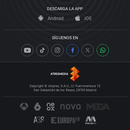
DESCARGA LA APP
Android
iOS
SÍGUENOS EN
Copyright © Uniprex, S.A.U., C/ Fuerteventura 12
San Sebastián de los Reyes, 28703 Madrid