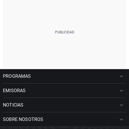
PROGRAMAS
EMISORAS
NOTICIAS
SOBRE NOSOTROS