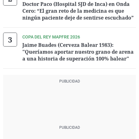
Doctor Paco (Hospital SJD de Inca) en Onda
Cero: “El gran reto de la medicina es que
ningún paciente deje de sentirse escuchado”
COPA DEL REY MAPFRE 2026
Jaime Buades (Cerveza Balear 1983):
"Queríamos aportar nuestro grano de arena
a una historia de superación 100% balear"