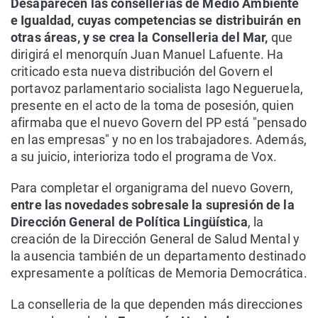
Desaparecen las consellerias de Medio Ambiente
e Igualdad, cuyas competencias se distribuirán en
otras áreas, y se crea la Conselleria del Mar,
que
dirigirá el menorquín Juan Manuel Lafuente. Ha
criticado esta nueva distribución del Govern el
portavoz parlamentario socialista Iago Negueruela,
presente en el acto de la toma de posesión, quien
afirmaba que el nuevo Govern del PP está "pensado
en las empresas" y no en los trabajadores. Además,
a su juicio, interioriza todo el programa de Vox.
Para completar el organigrama del nuevo Govern,
entre las novedades sobresale la supresión de la
Dirección General de Política Lingüística
, la
creación de la Dirección General de Salud Mental y
la ausencia también de un departamento destinado
expresamente a políticas de Memoria Democrática.
La conselleria de la que dependen más direcciones