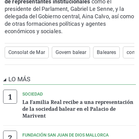
de representantes institucionales
como el
presidente del Parlament, Gabriel Le Senne, y la
delegada del Gobierno central, Aina Calvo, así como
de otras formaciones políticas y agentes
económicos y sociales.
Consolat de Mar
Govern balear
Baleares
conse
LO MÁS
SOCIEDAD
La Familia Real recibe a una representación
de la sociedad balear en el Palacio de
Marivent
FUNDACIÓN SAN JUAN DE DIOS MALLORCA