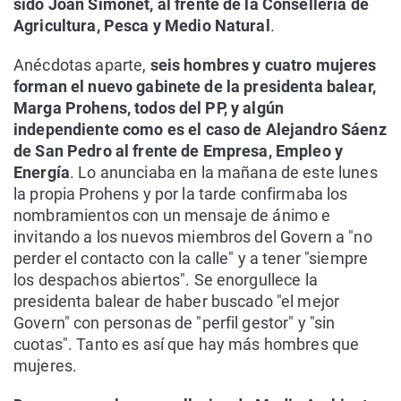
sido Joan Simonet, al frente de la Conselleria de
Agricultura, Pesca y Medio Natural
.
Anécdotas aparte,
seis hombres y cuatro mujeres
forman el nuevo gabinete de la presidenta balear,
Marga Prohens, todos del PP, y algún
independiente como es el caso de Alejandro Sáenz
de San Pedro al frente de Empresa, Empleo y
Energía
. Lo anunciaba en la mañana de este lunes
la propia Prohens y por la tarde confirmaba los
nombramientos con un mensaje de ánimo e
invitando a los nuevos miembros del Govern a "no
perder el contacto con la calle" y a tener "siempre
los despachos abiertos". Se enorgullece la
presidenta balear de haber buscado "el mejor
Govern" con personas de "perfil gestor" y "sin
cuotas". Tanto es así que hay más hombres que
mujeres.