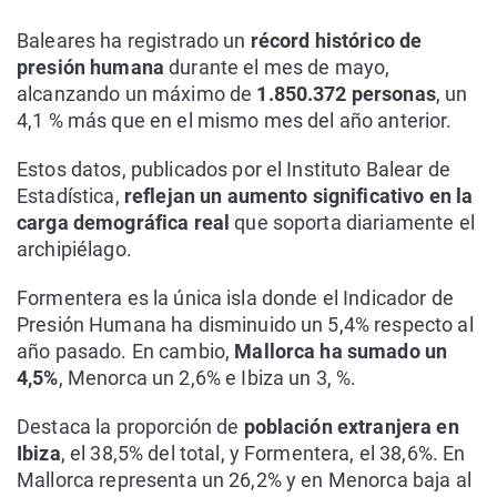
Baleares ha registrado un
récord histórico de
presión humana
durante el mes de mayo,
alcanzando un máximo de
1.850.372 personas
, un
4,1 % más que en el mismo mes del año anterior.
Estos datos, publicados por el Instituto Balear de
Estadística,
reflejan un aumento significativo en la
carga demográfica real
que soporta diariamente el
archipiélago.
Formentera es la única isla donde el Indicador de
Presión Humana ha disminuido un 5,4% respecto al
año pasado. En cambio,
Mallorca ha sumado un
4,5%
, Menorca un 2,6% e Ibiza un 3, %.
Destaca la proporción de
población extranjera en
Ibiza
, el 38,5% del total, y Formentera, el 38,6%. En
Mallorca representa un 26,2% y en Menorca baja al