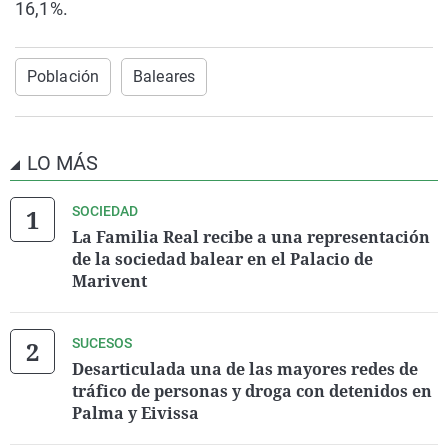
16,1%.
Población
Baleares
LO MÁS
SOCIEDAD
La Familia Real recibe a una representación
de la sociedad balear en el Palacio de
Marivent
SUCESOS
Desarticulada una de las mayores redes de
tráfico de personas y droga con detenidos en
Palma y Eivissa