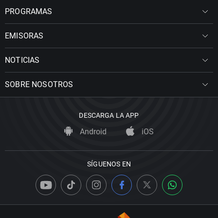
PROGRAMAS
EMISORAS
NOTICIAS
SOBRE NOSOTROS
DESCARGA LA APP
Android
iOS
SÍGUENOS EN