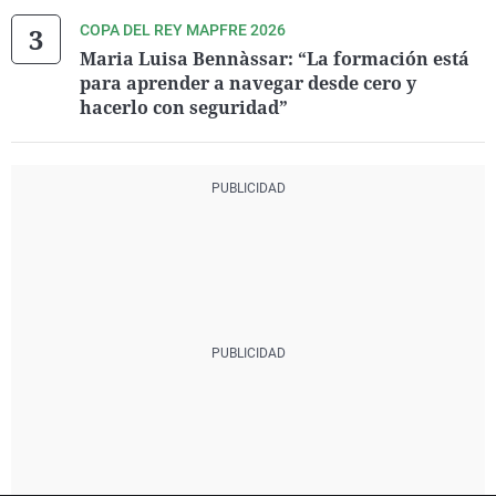
COPA DEL REY MAPFRE 2026
Maria Luisa Bennàssar: “La formación está
para aprender a navegar desde cero y
hacerlo con seguridad”