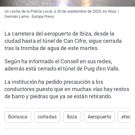
Un coche de la Policía Local, a 30 de septiembre de 2025, en Ibiza. |
Germán Lama - Europa Press
La carretera del aeropuerto de Ibiza, desde la
ciudad hasta el túnel de Can Cifre, sigue cerrada
tras la tromba de agua de este martes.
Según ha informado el Consell en sus redes,
además está cerrado el túnel de Puig d'en Valls.
La institución ha pedido precaución a los
conductores puesto que en muchas vías hay restos
de barro y piedras que ya se están retirando.
Borrasca
cortadas
Ibiza
Aeropuerto
efect