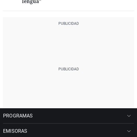
lengua"
PROGRAMAS
EMISORAS