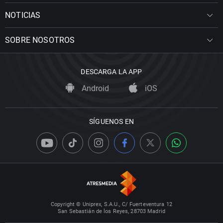
NOTICIAS
SOBRE NOSOTROS
DESCARGA LA APP
Android
iOS
SÍGUENOS EN
Copyright © Uniprex, S.A.U., C/ Fuerteventura 12
San Sebastián de los Reyes, 28703 Madrid