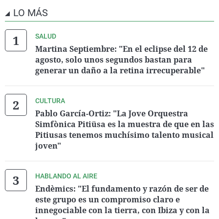
LO MÁS
SALUD
Martina Septiembre: "En el eclipse del 12 de
agosto, solo unos segundos bastan para
generar un daño a la retina irrecuperable"
CULTURA
Pablo García-Ortiz: "La Jove Orquestra
Simfònica Pitiüsa es la muestra de que en las
Pitiusas tenemos muchísimo talento musical
joven"
HABLANDO AL AIRE
Endèmics: "El fundamento y razón de ser de
este grupo es un compromiso claro e
innegociable con la tierra, con Ibiza y con la