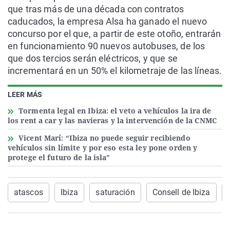
que tras más de una década con contratos
caducados, la empresa Alsa ha ganado el nuevo
concurso por el que, a partir de este otoño, entrarán
en funcionamiento 90 nuevos autobuses, de los
que dos tercios serán eléctricos, y que se
incrementará en un 50% el kilometraje de las líneas.
LEER MÁS
Tormenta legal en Ibiza: el veto a vehículos la ira de
los rent a car y las navieras y la intervención de la CNMC
Vicent Marí: “Ibiza no puede seguir recibiendo
vehículos sin límite y por eso esta ley pone orden y
protege el futuro de la isla”
atascos
Ibiza
saturación
Consell de Ibiza