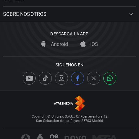
SOBRE NOSOTROS
DESCARGA LA APP
Android
iOS
SÍGUENOS EN
Copyright © Uniprex, S.A.U., C/ Fuerteventura 12
San Sebastián de los Reyes, 28703 Madrid