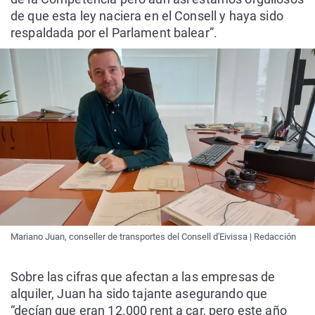
de que esta ley naciera en el Consell y haya sido
respaldada por el Parlament balear”.
Mariano Juan, conseller de transportes del Consell d'Eivissa | Redacción
Sobre las cifras que afectan a las empresas de
alquiler, Juan ha sido tajante asegurando que
“decían que eran 12.000 rent a car, pero este año