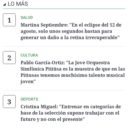
LO MÁS
SALUD
Martina Septiembre: "En el eclipse del 12 de
agosto, solo unos segundos bastan para
generar un daño a la retina irrecuperable"
CULTURA
Pablo García-Ortiz: "La Jove Orquestra
Simfònica Pitiüsa es la muestra de que en las
Pitiusas tenemos muchísimo talento musical
joven"
DEPORTE
Cristina Miguel: "Entrenar en categorías de
base de la selección supone trabajar con el
futuro y no con el presente"