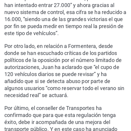
han intentado entrar 27.000” y ahora gracias al
nuevo sistema de control, esa cifra se ha reducido a
16.000, “siendo una de las grandes victorias el que
por fin se pueda medir en tiempo real la presión de
este tipo de vehículos”.
Por otro lado, en relación a Formentera, desde
donde se han escuchado críticas de los partidos
políticos de la oposición por el número limitado de
autorizaciones, Juan ha aclarado que “el cupo de
120 vehículos diarios se puede revisar” y ha
añadido que si se detecta abuso por parte de
algunos usuarios “como reservar todo el verano sin
necesidad real” se actuará.
Por último, el conseller de Transportes ha
confirmado que para que esta regulación tenga
éxito, debe ir acompañada de una mejora del
transporte público. Y en este caso ha anunciado