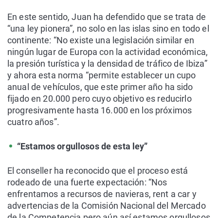
En este sentido, Juan ha defendido que se trata de
“una ley pionera”, no solo en las islas sino en todo el
continente: “No existe una legislación similar en
ningún lugar de Europa con la actividad económica,
la presión turística y la densidad de tráfico de Ibiza”
y ahora esta norma “permite establecer un cupo
anual de vehículos, que este primer año ha sido
fijado en 20.000 pero cuyo objetivo es reducirlo
progresivamente hasta 16.000 en los próximos
cuatro años”.
“Estamos orgullosos de esta ley”
El conseller ha reconocido que el proceso está
rodeado de una fuerte expectación: “Nos
enfrentamos a recursos de navieras, rent a car y
advertencias de la Comisión Nacional del Mercado
de la Competencia pero aún así estamos orgullosos