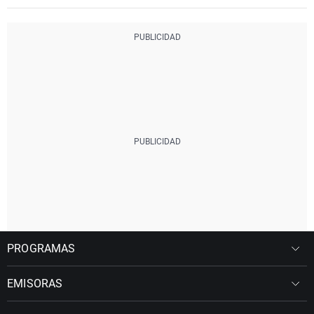
PROGRAMAS
EMISORAS