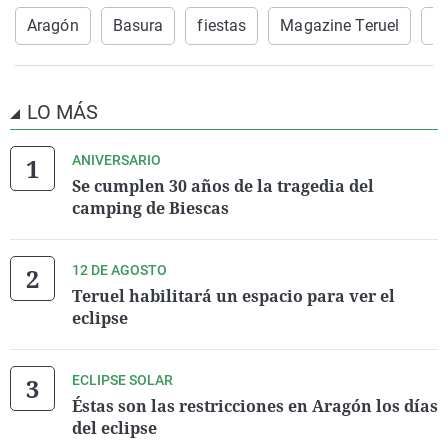
Aragón
Basura
fiestas
Magazine Teruel
te
LO MÁS
ANIVERSARIO
Se cumplen 30 años de la tragedia del
camping de Biescas
12 DE AGOSTO
Teruel habilitará un espacio para ver el
eclipse
ECLIPSE SOLAR
Éstas son las restricciones en Aragón los días
del eclipse