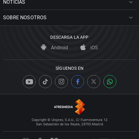
NOTICIAS
SOBRE NOSOTROS
DESCARGA LA APP
Android
iOS
SÍGUENOS EN
Copyright © Uniprex, S.A.U., C/ Fuerteventura 12
San Sebastián de los Reyes, 28703 Madrid