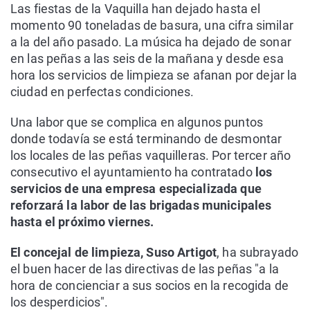
Las fiestas de la Vaquilla han dejado hasta el
momento 90 toneladas de basura, una cifra similar
a la del año pasado. La música ha dejado de sonar
en las peñas a las seis de la mañana y desde esa
hora los servicios de limpieza se afanan por dejar la
ciudad en perfectas condiciones.
Una labor que se complica en algunos puntos
donde todavía se está terminando de desmontar
los locales de las peñas vaquilleras. Por tercer año
consecutivo el ayuntamiento ha contratado
los
servicios de una empresa especializada que
reforzará la labor de las brigadas municipales
hasta el próximo viernes.
El concejal de limpieza, Suso Artigot
, ha subrayado
el buen hacer de las directivas de las peñas "a la
hora de concienciar a sus socios en la recogida de
los desperdicios".