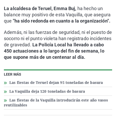
La alcaldesa de Teruel, Emma Buj,
ha hecho un
balance muy positivo de esta Vaquilla, que asegura
que
"ha sido redonda en cuanto a la organización".
Además, ni las fuerzas de seguridad, ni el puesto de
socorro ni el punto violeta han registrado incidentes
de gravedad.
La Policía Local ha llevado a cabo
450 actuaciones a lo largo del fin de semana, lo
que supone más de un centenar al día.
LEER MÁS
Las fiestas de Teruel dejan 95 toneladas de basura
La Vaquilla deja 120 toneladas de basura
Las fiestas de la Vaquilla introducirán este año vasos
reutilizables