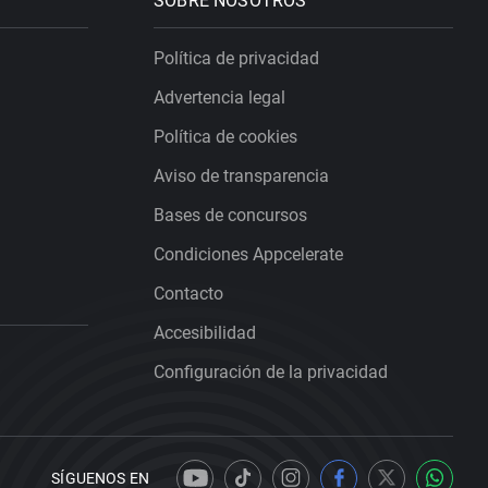
SOBRE NOSOTROS
Política de privacidad
Advertencia legal
Política de cookies
Aviso de transparencia
Bases de concursos
Condiciones Appcelerate
Contacto
Accesibilidad
Configuración de la privacidad
SÍGUENOS EN