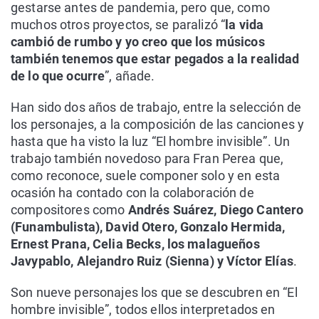
gestarse antes de pandemia, pero que, como
muchos otros proyectos, se paralizó “
la vida
cambió de rumbo y yo creo que los músicos
también tenemos que estar pegados a la realidad
de lo que ocurre
”, añade.
Han sido dos años de trabajo, entre la selección de
los personajes, a la composición de las canciones y
hasta que ha visto la luz “El hombre invisible”. Un
trabajo también novedoso para Fran Perea que,
como reconoce, suele componer solo y en esta
ocasión ha contado con la colaboración de
compositores como
Andrés Suárez, Diego Cantero
(Funambulista), David Otero, Gonzalo Hermida,
Ernest Prana, Celia Becks, los malagueños
Javypablo, Alejandro Ruiz (Sienna) y Víctor Elías
.
Son nueve personajes los que se descubren en “El
hombre invisible”, todos ellos interpretados en