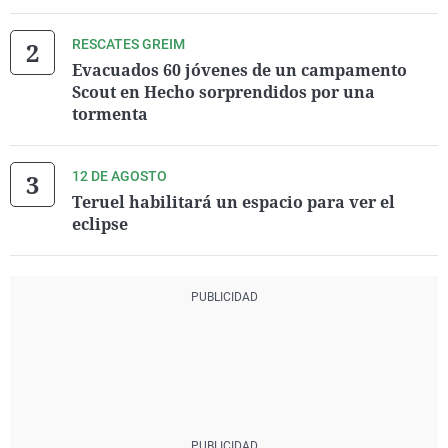
RESCATES GREIM
Evacuados 60 jóvenes de un campamento
Scout en Hecho sorprendidos por una
tormenta
12 DE AGOSTO
Teruel habilitará un espacio para ver el
eclipse