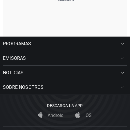
PROGRAMAS
EMISORAS
NOTICIAS
SOBRE NOSOTROS
DESCARGA LA APP
Android
iOS