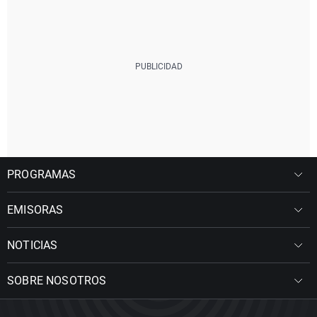
PROGRAMAS
EMISORAS
NOTICIAS
SOBRE NOSOTROS