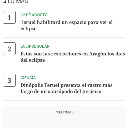
LO MÁS
12 DE AGOSTO
Teruel habilitará un espacio para ver el
eclipse
ECLIPSE SOLAR
Éstas son las restricciones en Aragón los días
del eclipse
CIENCIA
Dinópolis Teruel presenta el rastro más
largo de un saurópodo del Jurásico