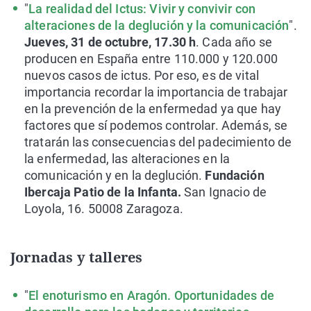
"
La realidad del Ictus: Vivir y convivir con
alteraciones de la deglución y la comunicación
".
Jueves, 31 de octubre, 17.30 h
. Cada año se
producen en España entre 110.000 y 120.000
nuevos casos de ictus. Por eso, es de vital
importancia recordar la importancia de trabajar
en la prevención de la enfermedad ya que hay
factores que sí podemos controlar. Además, se
tratarán las consecuencias del padecimiento de
la enfermedad, las alteraciones en la
comunicación y en la deglución.
Fundación
Ibercaja Patio de la Infanta.
San Ignacio de
Loyola, 16. 50008 Zaragoza.
Jornadas y talleres
"
El enoturismo en Aragón. Oportunidades de