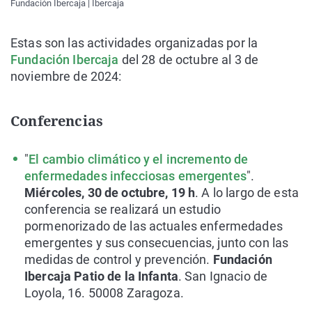
Fundación Ibercaja | Ibercaja
Estas son las actividades organizadas por la
Fundación Ibercaja
del 28 de octubre al 3 de
noviembre de 2024:
Conferencias
"
El cambio climático y el incremento de
enfermedades infecciosas emergentes
".
Miércoles, 30 de octubre, 19 h
. A lo largo de esta
conferencia se realizará un estudio
pormenorizado de las actuales enfermedades
emergentes y sus consecuencias, junto con las
medidas de control y prevención.
Fundación
Ibercaja Patio de la Infanta
. San Ignacio de
Loyola, 16. 50008 Zaragoza.