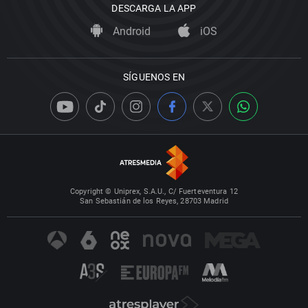
DESCARGA LA APP
Android
iOS
SÍGUENOS EN
Copyright © Uniprex, S.A.U., C/ Fuerteventura 12
San Sebastián de los Reyes, 28703 Madrid