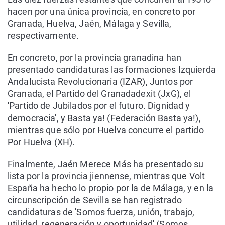
hacen por una única provincia, en concreto por
Granada, Huelva, Jaén, Málaga y Sevilla,
respectivamente.
En concreto, por la provincia granadina han
presentado candidaturas las formaciones Izquierda
Andalucista Revolucionaria (IZAR), Juntos por
Granada, el Partido del Granadadexit (JxG), el
'Partido de Jubilados por el futuro. Dignidad y
democracia', y Basta ya! (Federación Basta ya!),
mientras que sólo por Huelva concurre el partido
Por Huelva (XH).
Finalmente, Jaén Merece Más ha presentado su
lista por la provincia jiennense, mientras que Volt
España ha hecho lo propio por la de Málaga, y en la
circunscripción de Sevilla se han registrado
candidaturas de 'Somos fuerza, unión, trabajo,
utilidad, regeneración y oportunidad' (Somos