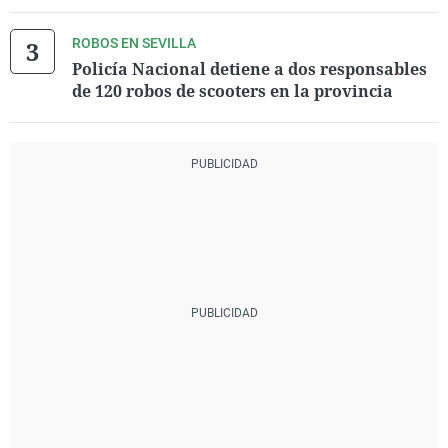
ROBOS EN SEVILLA
Policía Nacional detiene a dos responsables
de 120 robos de scooters en la provincia