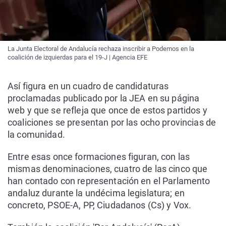
La Junta Electoral de Andalucía rechaza inscribir a Podemos en la
coalición de izquierdas para el 19-J | Agencia EFE
Así figura en un cuadro de candidaturas
proclamadas publicado por la JEA en su página
web y que se refleja que once de estos partidos y
coaliciones se presentan por las ocho provincias de
la comunidad.
Entre esas once formaciones figuran, con las
mismas denominaciones, cuatro de las cinco que
han contado con representación en el Parlamento
andaluz durante la undécima legislatura; en
concreto, PSOE-A, PP, Ciudadanos (Cs) y Vox.