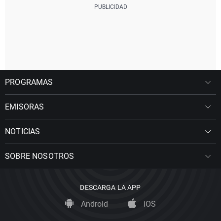
PROGRAMAS
EMISORAS
NOTICIAS
SOBRE NOSOTROS
DESCARGA LA APP
Android
iOS