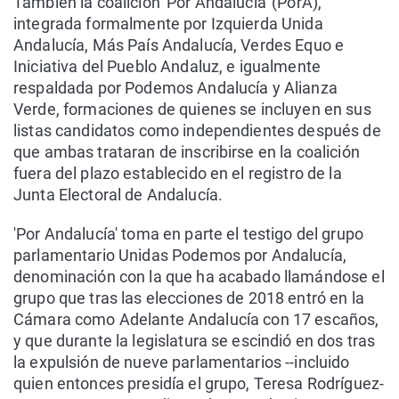
También la coalición 'Por Andalucía' (PorA),
integrada formalmente por Izquierda Unida
Andalucía, Más País Andalucía, Verdes Equo e
Iniciativa del Pueblo Andaluz, e igualmente
respaldada por Podemos Andalucía y Alianza
Verde, formaciones de quienes se incluyen en sus
listas candidatos como independientes después de
que ambas trataran de inscribirse en la coalición
fuera del plazo establecido en el registro de la
Junta Electoral de Andalucía.
'Por Andalucía' toma en parte el testigo del grupo
parlamentario Unidas Podemos por Andalucía,
denominación con la que ha acabado llamándose el
grupo que tras las elecciones de 2018 entró en la
Cámara como Adelante Andalucía con 17 escaños,
y que durante la legislatura se escindió en dos tras
la expulsión de nueve parlamentarios --incluido
quien entonces presidía el grupo, Teresa Rodríguez-