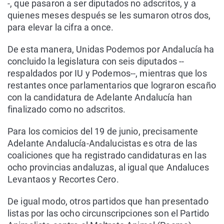
-, que pasaron a ser diputados no adscritos, y a
quienes meses después se les sumaron otros dos,
para elevar la cifra a once.
De esta manera, Unidas Podemos por Andalucía ha
concluido la legislatura con seis diputados --
respaldados por IU y Podemos--, mientras que los
restantes once parlamentarios que lograron escaño
con la candidatura de Adelante Andalucía han
finalizado como no adscritos.
Para los comicios del 19 de junio, precisamente
Adelante Andalucía-Andalucistas es otra de las
coaliciones que ha registrado candidaturas en las
ocho provincias andaluzas, al igual que Andaluces
Levantaos y Recortes Cero.
De igual modo, otros partidos que han presentado
listas por las ocho circunscripciones son el Partido