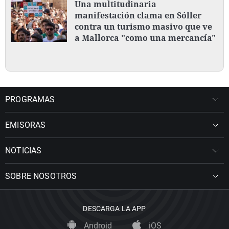
Una multitudinaria
manifestación clama en Sóller
contra un turismo masivo que ve
a Mallorca "como una mercancía"
PROGRAMAS
EMISORAS
NOTICIAS
SOBRE NOSOTROS
DESCARGA LA APP
Android
iOS