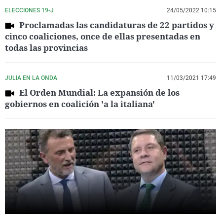
ELECCIONES 19-J
24/05/2022 10:15
Proclamadas las candidaturas de 22 partidos y
cinco coaliciones, once de ellas presentadas en
todas las provincias
JULIA EN LA ONDA
11/03/2021 17:49
El Orden Mundial: La expansión de los
gobiernos en coalición 'a la italiana'