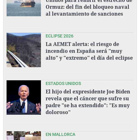
Ormuz: del fin del bloqueo naval
al levantamiento de sanciones
ECLIPSE 2026
La AEMET alerta: el riesgo de
incendio en España será "muy
alto" y "extremo" el día del eclipse
ESTADOS UNIDOS
El hijo del expresidente Joe Biden
revela que el cáncer que sufre su
padre "se ha extendido": "Es muy
doloroso"
EN MALLORCA