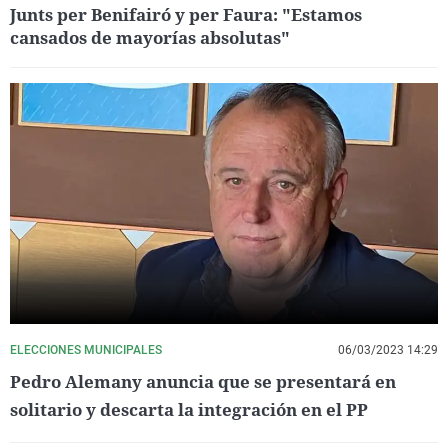
Junts per Benifairó y per Faura: "Estamos
cansados de mayorías absolutas"
ELECCIONES MUNICIPALES
06/03/2023 14:29
Pedro Alemany anuncia que se presentará en
solitario y descarta la integración en el PP